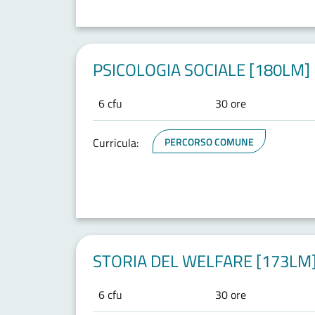
PSICOLOGIA SOCIALE [180LM]
6 cfu
30 ore
Curricula:
PERCORSO COMUNE
STORIA DEL WELFARE [173LM
6 cfu
30 ore