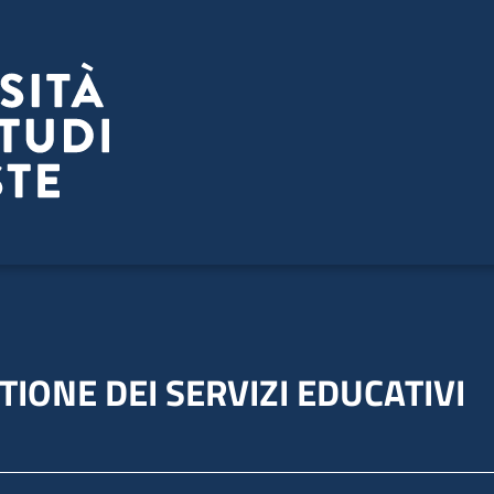
IONE DEI SERVIZI EDUCATIVI