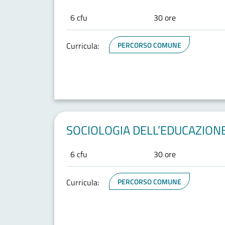
6 cfu
30 ore
Curricula:
PERCORSO COMUNE
SOCIOLOGIA DELL’EDUCAZIONE 
6 cfu
30 ore
Curricula:
PERCORSO COMUNE