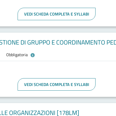
VEDI SCHEDA COMPLETA E SYLLABI
ESTIONE DI GRUPPO E COORDINAMENTO PE
Obbligatoria
VEDI SCHEDA COMPLETA E SYLLABI
LLE ORGANIZZAZIONI [178LM]