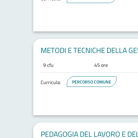
METODI E TECNICHE DELLA G
9 cfu
45 ore
Curricula:
PERCORSO COMUNE
PEDAGOGIA DEL LAVORO E DE