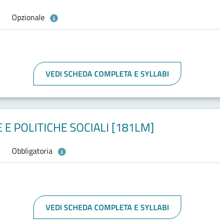
Opzionale
VEDI SCHEDA COMPLETA E SYLLABI
E POLITICHE SOCIALI [181LM]
Obbligatoria
VEDI SCHEDA COMPLETA E SYLLABI