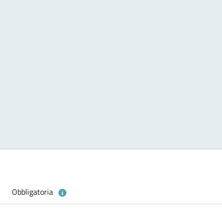
Obbligatoria