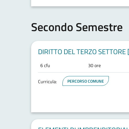
Secondo Semestre
DIRITTO DEL TERZO SETTORE 
6 cfu
30 ore
Curricula:
PERCORSO COMUNE