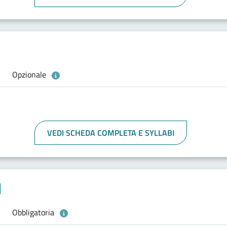
Opzionale
VEDI SCHEDA COMPLETA E SYLLABI
]
Obbligatoria