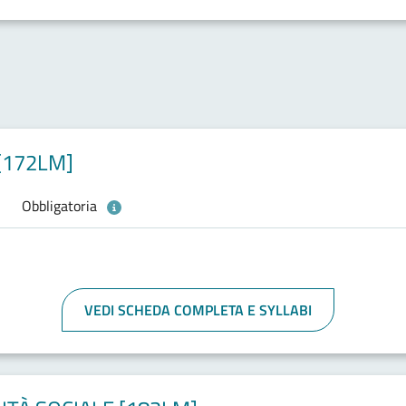
[172LM]
Obbligatoria
VEDI SCHEDA COMPLETA E SYLLABI