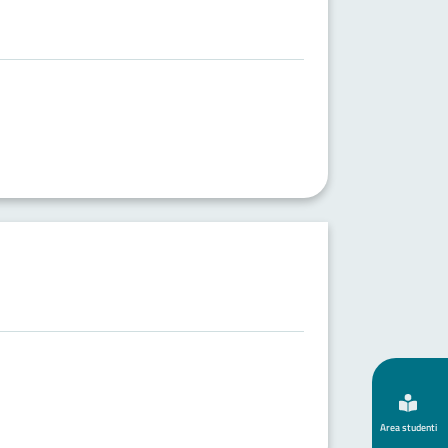
Area studenti