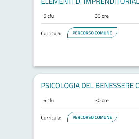
ELEMENTI DI IMPRENDITORIAL
6 cfu
30 ore
Curricula:
PERCORSO COMUNE
PSICOLOGIA DEL BENESSERE O
6 cfu
30 ore
Curricula:
PERCORSO COMUNE