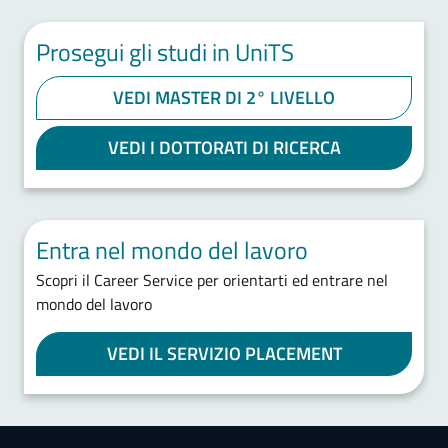
Prosegui gli studi in UniTS
VEDI MASTER DI 2° LIVELLO
VEDI I DOTTORATI DI RICERCA
Entra nel mondo del lavoro
Scopri il Career Service per orientarti ed entrare nel
mondo del lavoro
VEDI IL SERVIZIO PLACEMENT