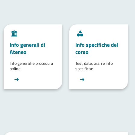
Info generali di
Info specifiche del
Ateneo
corso
Info generali e procedura
Tesi, date, orari e info
online
specifiche