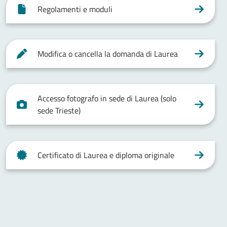
Regolamenti e moduli
Modifica o cancella la domanda di Laurea
Accesso fotografo in sede di Laurea (solo
sede Trieste)
Certificato di Laurea e diploma originale