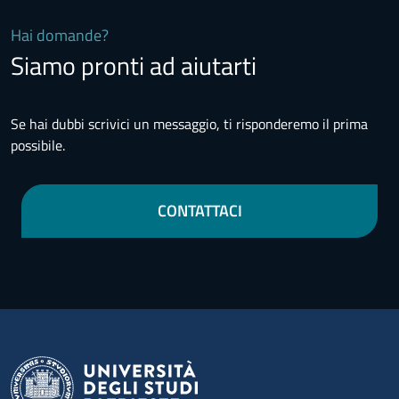
Hai domande?
Siamo pronti ad aiutarti
Se hai dubbi scrivici un messaggio, ti risponderemo il prima
possibile.
CONTATTACI