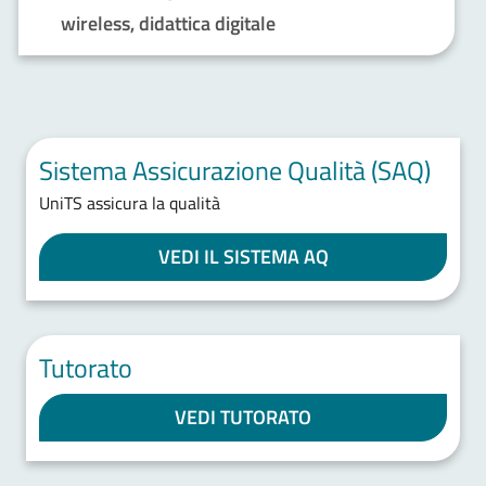
wireless, didattica digitale
Sistema Assicurazione Qualità (SAQ)
UniTS assicura la qualità
VEDI IL SISTEMA AQ
Tutorato
VEDI TUTORATO