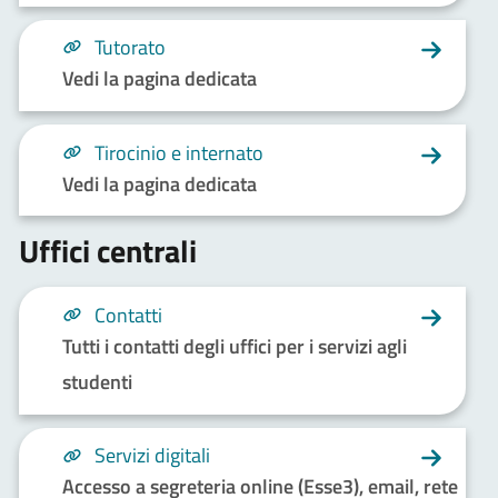
Tutorato
Vedi la pagina dedicata
Tirocinio e internato
Vedi la pagina dedicata
Uffici centrali
Contatti
Tutti i contatti degli uffici per i servizi agli
studenti
Servizi digitali
Accesso a segreteria online (Esse3), email, rete