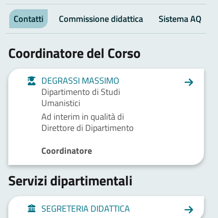
Contatti
Commissione didattica
Sistema AQ
Coordinatore del Corso
DEGRASSI MASSIMO
Dipartimento di Studi
Umanistici
Ad interim in qualità di
Direttore di Dipartimento
Coordinatore
Servizi dipartimentali
SEGRETERIA DIDATTICA