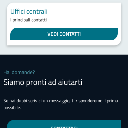
Uffici centrali
I principali contatti
VEDI CONTATTI
Hai domande?
Siamo pronti ad aiutarti
Se hai dubbi scrivici un messaggio, ti risponderemo il prima
possibile.