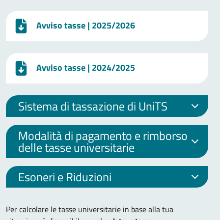
Avviso tasse
| 2025/2026
Avviso tasse
| 2024/2025
Sistema di tassazione di UniTS
Modalità di pagamento e rimborso
delle tasse universitarie
Esoneri e Riduzioni
Per calcolare le tasse universitarie in base alla tua