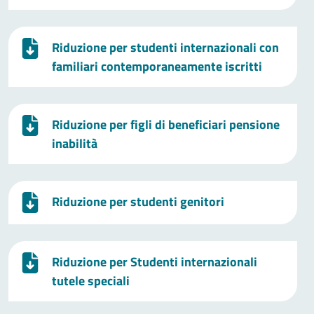
Riduzione per studenti internazionali con
familiari contemporaneamente iscritti
Riduzione per figli di beneficiari pensione
inabilità
Riduzione per studenti genitori
Riduzione per Studenti internazionali
tutele speciali