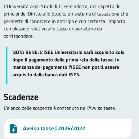
L’Università degli Studi di Trieste adotta, nel rispetto dei
principi del Diritto allo Studio, un sistema di tassazione che
permette di conoscere in anticipo e con certezza l'importo
complessivo relativo alle tasse universitarie da
corrispondere.
NOTA BENE: L'ISEE Universitario sarà acquisito solo
dopo il pagamento della prima rata delle tasse. In
mancanza del pagamento l'ISEE non potrà essere
acquisito dalla banca dati INPS.
Scadenze
L'elenco delle scadenze è contenuto nell'Avviso tasse.
Avviso tasse
| 2026/2027