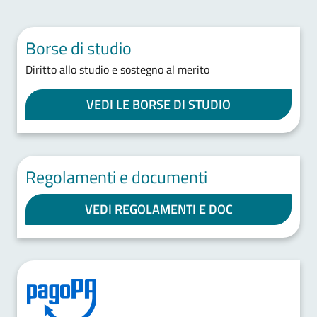
Borse di studio
Diritto allo studio e sostegno al merito
VEDI LE BORSE DI STUDIO
Regolamenti e documenti
VEDI REGOLAMENTI E DOC