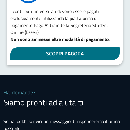
I contributi universitari devono essere pagati
esclusivamente utilizzando la piattaforma di
pagamento PagoPA tramite la Segreteria Studenti
Online (Esse3).
Non sono ammesse altre modalità di pagamento
.
SCOPRI PAGOPA
Hai domande?
Siamo pronti ad aiutarti
Se hai dubbi scrivici un messaggio, ti risponderemo il prima
possibile.