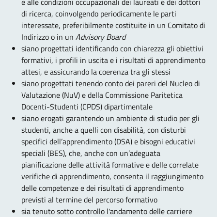
e alle condizioni occupazionali dei laureati e dei dottori
di ricerca, coinvolgendo periodicamente le parti
interessate, preferibilmente costituite in un Comitato di
Indirizzo o in un
Advisory Board
siano progettati identificando con chiarezza gli obiettivi
formativi, i profili in uscita e i risultati di apprendimento
attesi, e assicurando la coerenza tra gli stessi
siano progettati tenendo conto dei pareri del Nucleo di
Valutazione (NuV) e della Commissione Paritetica
Docenti-Studenti (CPDS) dipartimentale
siano erogati garantendo un ambiente di studio per gli
studenti, anche a quelli con disabilità, con disturbi
specifici dell’apprendimento (DSA) e bisogni educativi
speciali (BES), che, anche con un’adeguata
pianificazione delle attività formative e delle correlate
verifiche di apprendimento, consenta il raggiungimento
delle competenze e dei risultati di apprendimento
previsti al termine del percorso formativo
sia tenuto sotto controllo l'andamento delle carriere