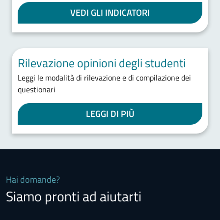
VEDI GLI INDICATORI
Rilevazione opinioni degli studenti
Leggi le modalità di rilevazione e di compilazione dei
questionari
LEGGI DI PIÙ
Hai domande?
Siamo pronti ad aiutarti