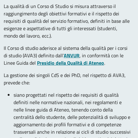
La qualità di un Corso di Studio si misura attraverso il
raggiungimento degli obiettivi formativi e il rispetto dei
requisiti di qualità del servizio formativo, definiti in base alle
esigenze e aspettative di tutti gli interessati (studenti,
mondo del lavoro, ecc.).
Il Corso di studio aderisce al sistema della qualità per i corsi
di studio (AVA3) definito dall’
ANVUR
, in conformità con le
Linee Guida del
Presidio della Qualità di Ateneo
.
La gestione dei singoli CdS e dei PhD, nel rispetto di AVA3,
prevede che:
siano progettati nel rispetto dei requisiti di qualità
definiti nelle normative nazionali, nei regolamenti e
nelle linee guida di Ateneo, tenendo conto della
centralità dello studente, delle potenzialità di sviluppo e
aggiornamento dei profili formativi e di competenze
trasversali anche in relazione ai cicli di studio successivi