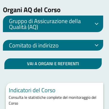
Organi AQ del Corso
Gruppo di Assicurazione della
Qualità (AQ)
Comitato di indirizzo
VAI A ORGANI E REFERENTI
Indicatori del Corso
Consulta le statistiche complete del monitoraggio del
Corso