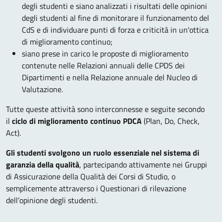
degli studenti e siano analizzati i risultati delle opinioni
degli studenti al fine di monitorare il funzionamento del
CdS e di individuare punti di forza e criticità in un'ottica
di miglioramento continuo;
siano prese in carico le proposte di miglioramento
contenute nelle Relazioni annuali delle CPDS dei
Dipartimenti e nella Relazione annuale del Nucleo di
Valutazione.
Tutte queste attività sono interconnesse e seguite secondo
il
ciclo di miglioramento continuo PDCA
(Plan, Do, Check,
Act).
Gli studenti svolgono un ruolo essenziale nel sistema di
garanzia della qualità
, partecipando attivamente nei Gruppi
di Assicurazione della Qualità dei Corsi di Studio, o
semplicemente attraverso i Questionari di rilevazione
dell’opinione degli studenti.