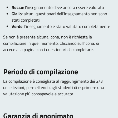
Rosso
: l’insegnamento deve ancora essere valutato
Giallo
: alcuni questionari dell’insegnamento non sono
stati completati
Verde
: l’insegnamento è stato valutato completamente
Se non è presente alcuna icona, non è richiesta la
compilazione in quel momento. Cliccando sull'icona, si
accede alla pagina con i questionari da completare.
Periodo di compilazione
La compilazione è consigliata al raggiungimento dei 2/3
delle lezioni, permettendo agli studenti di esprimere una
valutazione più consapevole e accurata.
Garanzia di anonimato