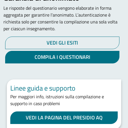
Le risposte del questionario vengono elaborate in forma
aggregata per garantire l'anonimato. L’autenticazione è
richiesta solo per consentire la compilazione una sola volta
per ciascun insegnamento.
VEDI GLI ESITI
COMPILA I QUESTIONARI
Linee guida e supporto
Per maggiori info, istruzioni sulla compilazione e
supporto in caso problemi
VEDI LA PAGINA DEL PRESIDIO AQ