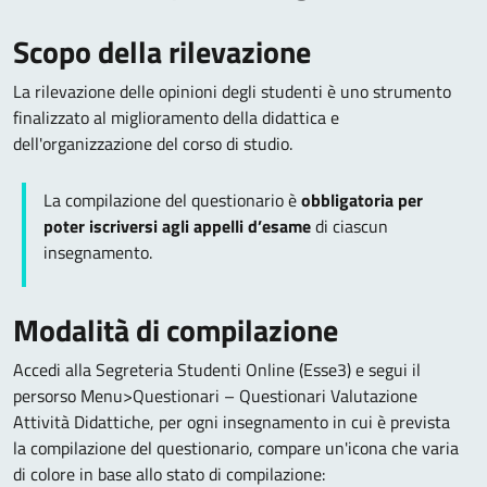
Scopo della rilevazione
La rilevazione delle opinioni degli studenti è uno strumento
finalizzato al miglioramento della didattica e
dell'organizzazione del corso di studio.
La compilazione del questionario è
obbligatoria per
poter iscriversi agli appelli d’esame
di ciascun
insegnamento.
Modalità di compilazione
Accedi alla Segreteria Studenti Online (Esse3) e segui il
persorso Menu>Questionari – Questionari Valutazione
Attività Didattiche, per ogni insegnamento in cui è prevista
la compilazione del questionario, compare un'icona che varia
di colore in base allo stato di compilazione: