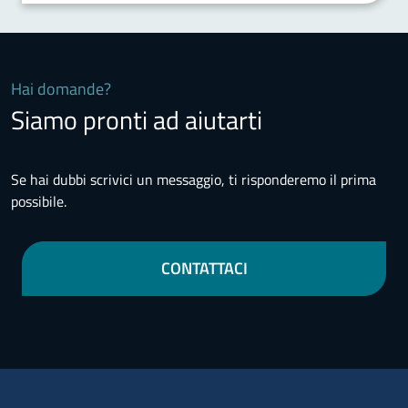
Hai domande?
Siamo pronti ad aiutarti
Se hai dubbi scrivici un messaggio, ti risponderemo il prima
possibile.
CONTATTACI