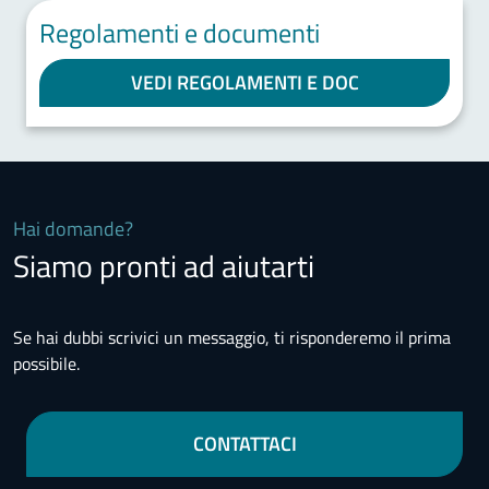
Regolamenti e documenti
VEDI REGOLAMENTI E DOC
Hai domande?
Siamo pronti ad aiutarti
Se hai dubbi scrivici un messaggio, ti risponderemo il prima
possibile.
CONTATTACI