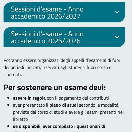
Sessioni d'esame - Anno
accademico 2026/2027
Sessioni d'esame - Anno
accademico 2025/2026
Potranno essere organizzati degli appelli d’esame al di fuori
dei periodi indicati, riservati agli studenti fuori corso o
ripetenti.
Per sostenere un esame devi:
essere in regola
con il pagamento dei contributi
aver presentato il
piano di studi
secondo le modalità
previste dal corso di studi e avere gli esami presenti nel
libretto
se disponibili, aver compilato i questionari di