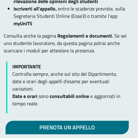
rilevazione delle opinioni degli studenti
iscriverti all'appello,
entro le scadenze previste, sulla
Segreteria Studenti Online (Esse3) o tramite l'app
myUniTS
Consulta anche la pagina
Regolamenti e documenti
. Se sei
uno studente lavoratore, da questa pagina potrai anche
scaricare i moduli per attestare la presenza.
IMPORTANTE
Controlla sempre, anche sul sito del Dipartimento,
date e orari degli appelli d'esame per eventuali
variazioni.
Date e orari
sono
consultabili online
e aggiornati in
tempo reale.
PRENOTA UN APPELLO