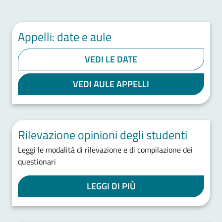
Appelli: date e aule
VEDI LE DATE
VEDI AULE APPELLI
Rilevazione opinioni degli studenti
Leggi le modalità di rilevazione e di compilazione dei
questionari
LEGGI DI PIÙ