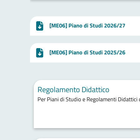
[ME06] Piano di Studi 2026/27
[ME06] Piano di Studi 2025/26
Regolamento Didattico
Per Piani di Studio e Regolamenti Didattici 