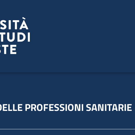
 DELLE PROFESSIONI SANITARIE