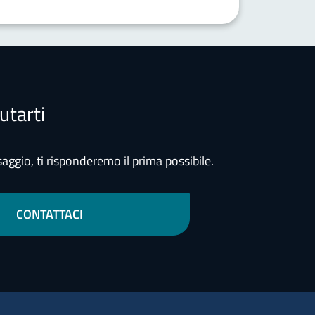
utarti
aggio, ti risponderemo il prima possibile.
CONTATTACI