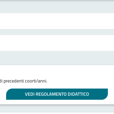
di precedenti coorti/anni.
VEDI REGOLAMENTO DIDATTICO