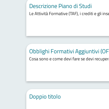
Descrizione Piano di Studi
Le Attività Formative (TAF), i crediti e gli i
Obblighi Formativi Aggiuntivi (OF
Cosa sono e come devi fare se devi recupera
Doppio titolo