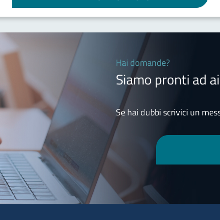
Hai domande?
Siamo pronti ad ai
Se hai dubbi scrivici un mess