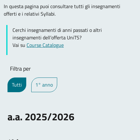
In questa pagina puoi consultare tutti gli insegnamenti
offerti e i relativi Syllabi.
Cerchi insegnamenti di anni passati o altri
insegnamenti dell’offerta UniTS?
Vai su
Course Catalogue
Filtra per
Tutti
1° anno
a.a. 2025/2026