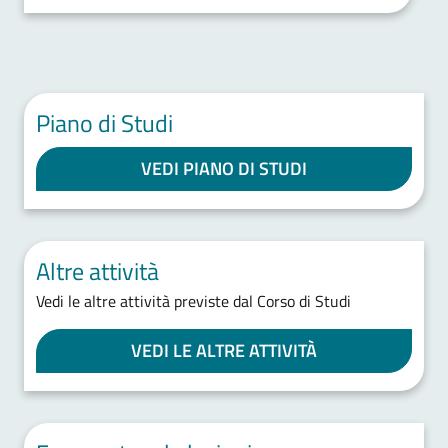
Piano di Studi
VEDI PIANO DI STUDI
Altre attività
Vedi le altre attività previste dal Corso di Studi
VEDI LE ALTRE ATTIVITÀ