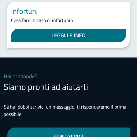
Infortuni
Cosa fare in caso di infortunio
LEGGI LE INFO
Hai domande?
Siamo pronti ad aiutarti
Se hai dubbi scrivici un messaggio, ti risponderemo il prima
possibile.
CONTATTACI