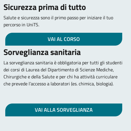
Sicurezza prima di tutto
Salute e sicurezza sono il primo passo per iniziare il tuo
percorso in UniTS.
VAI AL CORSO
Sorveglianza sanitaria
La sorveglianza sanitaria è obbligatoria per tutti gli studenti
dei corsi di Laurea del Dipartimento di Scienze Mediche,
Chirurgiche e della Salute e per chi ha attività curriculare
che prevede l’accesso a laboratori (es. chimica, biologia).
VAI ALLA SORVEGLIANZA