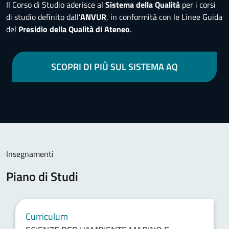
Il Corso di Studio aderisce al
Sistema della Qualità
per i corsi
di studio definito dall’
ANVUR
, in conformità con le Linee Guida
del
Presidio della Qualità di Ateneo
.
SCOPRI DI PIÙ SUL SISTEMA AQ
Insegnamenti
Piano di Studi
Curriculum