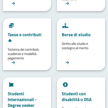
Tasse e contributi
Borse di studio
🔥
Diritto allo studio e
sostegno al merito
Sistema dei contributi,
scadenze e modalità
pagamento
Studenti
Studenti con
Internazionali -
disabilità o DSA
Degree seeker