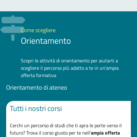
Come scegliere
Orientamento
Scopri le attività di orientamento per aiutarti a
scegliere il percorso più adatto a te in un’ampia
offerta formativa
Orientamento di ateneo
Tutti i nostri corsi
Cerchi un percorso di studi che ti apra le porte verso il
futuro? Trova il corso giusto per te nell’
ampia offerta