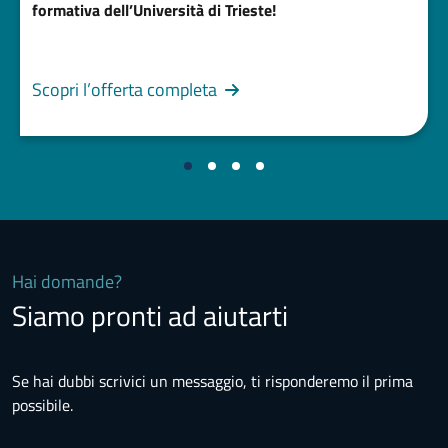
formativa dell’Università di Trieste!
Scopri l’offerta completa
Hai domande?
Siamo pronti ad aiutarti
Se hai dubbi scrivici un messaggio, ti risponderemo il prima
possibile.