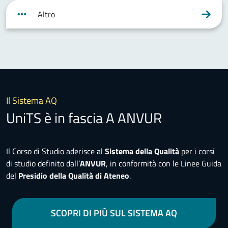
Altro
Il Sistema AQ
UniTS è in fascia A ANVUR
Il Corso di Studio aderisce al
Sistema della Qualità
per i corsi
di studio definito dall’
ANVUR
, in conformità con le Linee Guida
del
Presidio della Qualità di Ateneo
.
SCOPRI DI PIÙ SUL SISTEMA AQ