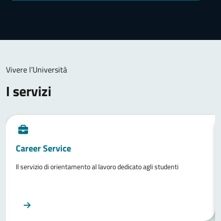
Vivere l’Università
I servizi
Career Service
Il servizio di orientamento al lavoro dedicato agli studenti