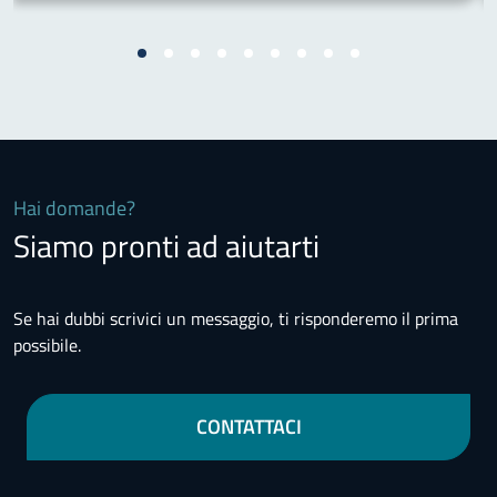
Hai domande?
Siamo pronti ad aiutarti
Se hai dubbi scrivici un messaggio, ti risponderemo il prima
possibile.
CONTATTACI