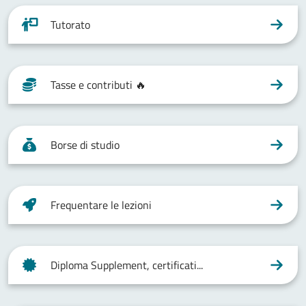
Tutorato
Tasse e contributi 🔥
Borse di studio
Frequentare le lezioni
Diploma Supplement, certificati...