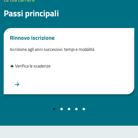
Passi principali
Rinnovo iscrizione
Iscrizione agli anni successivi: tempi e modalità
🔥 Verifica le scadenze