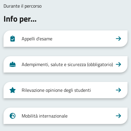
Durante il percorso
Info per...
Appelli d'esame
Adempimenti, salute e sicurezza (obbligatorio)
Rilevazione opinione degli studenti
Mobilità internazionale