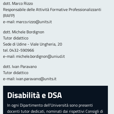
dott. Marco Rizzo
Responsabile delle Attività Formative Professionalizzanti
(RAFP)
e-mail: marco.rizzo@units.it
dott. Michele Bordignon
Tutor didattico
Sede di Udine - Viale Ungheria, 20
tel. 0432-590966
e-mail: michele.bordignon@uniud.it
dott. Ivan Paravano
Tutor didattico
e-mail: ivan.paravano@units.it
Disabilità e DSA
In ogni Dipartimento dell’Università sono presenti
docenti tutor dedicati, nominati dai rispettivi Consigli di