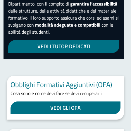
Dipartimento, con il compito di
garantire l’accessibilità
delle strutture, delle attività didattiche e del materiale
formativo. Il loro supporto assicura che corsi ed esami si
svolgano con
modalità adeguate e compatibili
con le
abilità degli studenti.
VEDI I TUTOR DEDICATI
Obblighi Formativi Aggiuntivi (OFA)
Cosa sono e come devi fare se devi recuperarli
VEDI GLI OFA