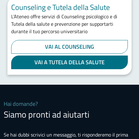
Counseling e Tutela della Salute
L’Ateneo offre servizi di Counseling psicologico e di
Tutela della salute e prevenzione per supportarti
durante il tuo percorso universitario
VAI AL COUNSELING
VAI A TUTELA DELLA SALUTE
Hai domande?
Siamo pronti ad aiutarti
Se hai dubbi scrivici un messaggio, ti risponderemo il prima