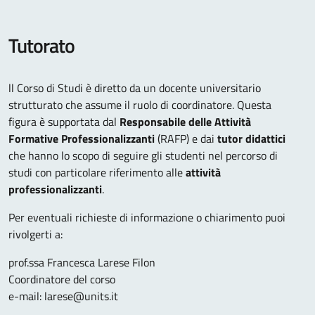
Tutorato
ll Corso di Studi è diretto da un docente universitario
strutturato che assume il ruolo di coordinatore. Questa
figura è supportata dal
Responsabile delle Attività
Formative Professionalizzanti
(RAFP) e dai
tutor didattici
che hanno lo scopo di seguire gli studenti nel percorso di
studi con particolare riferimento alle
attività
professionalizzanti
.
Per eventuali richieste di informazione o chiarimento puoi
rivolgerti a:
prof.ssa Francesca Larese Filon
Coordinatore del corso
e-mail: larese@units.it