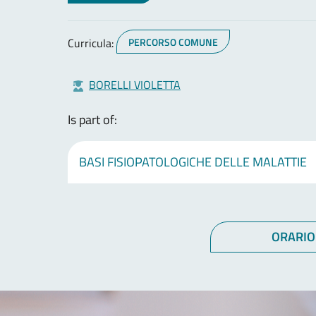
Curricula:
PERCORSO COMUNE
BORELLI VIOLETTA
Is part of:
BASI FISIOPATOLOGICHE DELLE MALATTIE
ORARIO