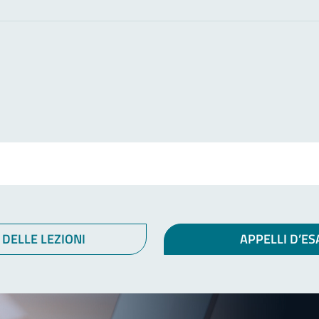
 DELLE LEZIONI
APPELLI D’E