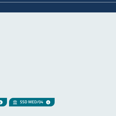
SSD MED/04