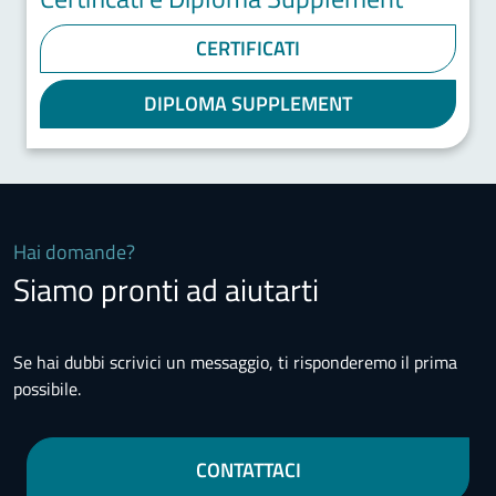
CERTIFICATI
DIPLOMA SUPPLEMENT
Hai domande?
Siamo pronti ad aiutarti
Se hai dubbi scrivici un messaggio, ti risponderemo il prima
possibile.
CONTATTACI