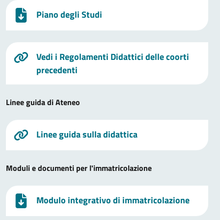
Piano degli Studi
Vedi i Regolamenti Didattici delle coorti
precedenti
Linee guida di Ateneo
Linee guida sulla didattica
Moduli e documenti per l'immatricolazione
Modulo integrativo di immatricolazione