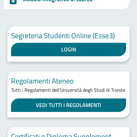
Segreteria Studenti Online (Esse3)
LOGIN
Regolamenti Ateneo
Tutti i Regolamenti dell'Università degli Studi di Trieste
VEDI TUTTI I REGOLAMENTI
Certificati e Diploma Supplement