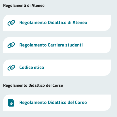
Regolamenti di Ateneo
Regolamento Didattico di Ateneo
Regolamento Carriera studenti
Codice etico
Regolamento Didattico del Corso
Regolamento Didattico del Corso