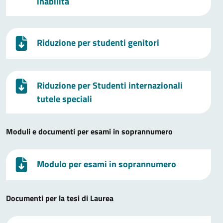
inabilità
Riduzione per studenti genitori
Riduzione per Studenti internazionali
tutele speciali
Moduli e documenti per esami in soprannumero
Modulo per esami in soprannumero
Documenti per la tesi di Laurea