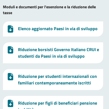
Moduli e documenti per l'esenzione e la riduzione delle
tasse
Elenco aggiornato Paesi in via di sviluppo
Riduzione borsisti Governo Italiano CRUI e
studenti da Paesi in via di sviluppo
Riduzione per studenti internazionali con
familiari contemporaneamente iscritti
Riduzione per figli di beneficiari pensione