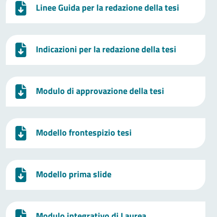
Linee Guida per la redazione della tesi
Indicazioni per la redazione della tesi
Modulo di approvazione della tesi
Modello frontespizio tesi
Modello prima slide
Modulo integrativo di Laurea