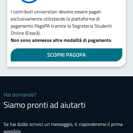
I contributi universitari devono essere pagati
esclusivamente utilizzando la piattaforma di
pagamento PagoPA tramite la Segreteria Studenti
Online (Esse3).
Non sono ammesse altre modalità di pagamento
.
SCOPRI PAGOPA
Hai domande?
Siamo pronti ad aiutarti
Se hai dubbi scrivici un messaggio, ti risponderemo il prima
possibile.