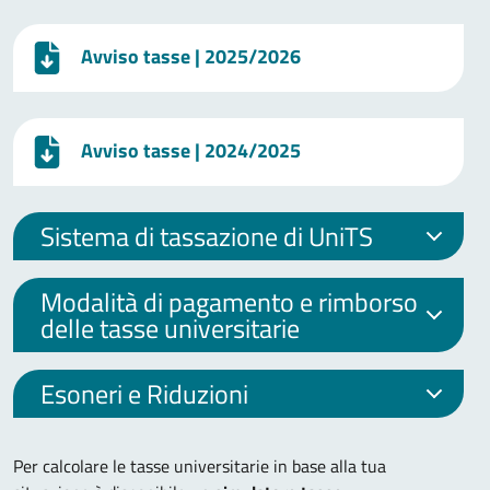
Avviso tasse
| 2025/2026
Avviso tasse
| 2024/2025
Sistema di tassazione di UniTS
Modalità di pagamento e rimborso
delle tasse universitarie
Esoneri e Riduzioni
Per calcolare le tasse universitarie in base alla tua