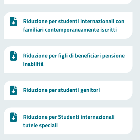
Riduzione per studenti internazionali con
familiari contemporaneamente iscritti
Riduzione per figli di beneficiari pensione
inabilità
Riduzione per studenti genitori
Riduzione per Studenti internazionali
tutele speciali