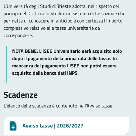
L’Università degli Studi di Trieste adotta, nel rispetto dei
principi del Diritto allo Studio, un sistema di tassazione che
permette di conoscere in anticipo e con certezza l'importo
complessivo relativo alle tasse universitarie da
corrispondere.
NOTA BENE: L'ISEE Universitario sarà acquisito solo
dopo il pagamento della prima rata delle tasse. In
mancanza del pagamento l'ISEE non potrà essere
acquisito dalla banca dati INPS.
Scadenze
L'elenco delle scadenze è contenuto nell'Avviso tasse.
Avviso tasse
| 2026/2027