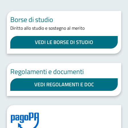
Borse di studio
Diritto allo studio e sostegno al merito
VEDI LE BORSE DI STUDIO
Regolamenti e documenti
VEDI REGOLAMENTI E DOC