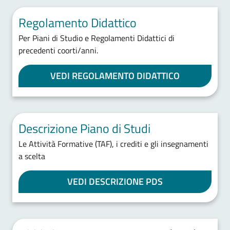
Regolamento Didattico
Per Piani di Studio e Regolamenti Didattici di
precedenti coorti/anni.
VEDI REGOLAMENTO DIDATTICO
Descrizione Piano di Studi
Le Attività Formative (TAF), i crediti e gli insegnamenti
a scelta
VEDI DESCRIZIONE PDS