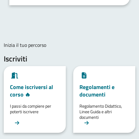
Inizia il tuo percorso
Iscriviti
Come iscriversi al
Regolamenti e
corso 🔥
documenti
I passi da compiere per
Regolamento Didattico,
poterti iscrivere
Linee Guida e altri
documenti