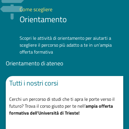
Come scegliere
Orientamento
Scopri le attività di orientamento per aiutarti a
scegliere il percorso più adatto a te in un’ampia
offerta formativa
Orientamento di ateneo
Tutti i nostri corsi
Cerchi un percorso di studi che ti apra le porte verso il
futuro? Trova il corso giusto per te nell’
ampia offerta
formativa dell’Università di Trieste!