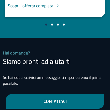
Scopri l’offerta completa
Hai domande?
Siamo pronti ad aiutarti
Se hai dubbi scrivici un messaggio, ti risponderemo il prima
possibile.
CONTATTACI