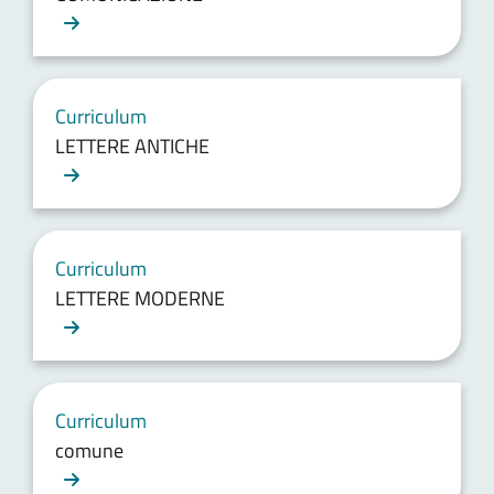
Curriculum
LETTERE ANTICHE
Curriculum
LETTERE MODERNE
Curriculum
comune