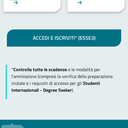
ACCEDI E ISCRIVITI* (ESSE3)
*
Controlla tutte le scadenze
e le modalità per
l'ammissione (compresi la verifica della preparazione
iniziale e i requisiti di accesso per gli
Studenti
Internazionali - Degree Seeker
).