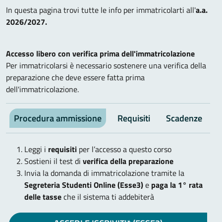
In questa pagina trovi tutte le info per immatricolarti all'
a.a.
2026/2027.
Accesso libero con verifica prima dell'immatricolazione
Per immatricolarsi è necessario sostenere una verifica della
preparazione che deve essere fatta prima
dell'immatricolazione.
Procedura ammissione
Requisiti
Scadenze
V
Leggi i
requisiti
per l’accesso a questo corso
Sostieni il test di
verifica della preparazione
Invia la domanda di immatricolazione tramite la
Segreteria Studenti Online (Esse3)
e
paga la 1° rata
delle tasse
che il sistema ti addebiterà