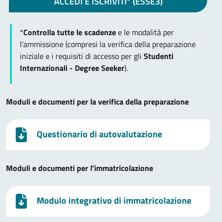
ACCEDI E ISCRIVITI* (ESSE3)
*
Controlla tutte le scadenze
e le modalità per
l'ammissione (compresi la verifica della preparazione
iniziale e i requisiti di accesso per gli
Studenti
Internazionali - Degree Seeker
).
Moduli e documenti per la verifica della preparazione
Questionario di autovalutazione
Moduli e documenti per l'immatricolazione
Modulo integrativo di immatricolazione