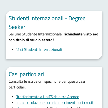
Studenti Internazionali - Degree
Seeker
Sei uno Studente Internazionale,
richiedente visto e/o
con titolo di studio estero?
Vedi Studenti Internazionali
Casi particolari
Consulta le istruzioni specifiche per questi casi
particolari:
Trasferimento a UniTS da altro Ateneo
Immatricolazione con riconoscimento dei crediti