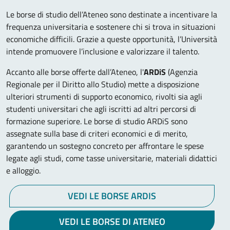
Le borse di studio dell’Ateneo sono destinate a incentivare la
frequenza universitaria e sostenere chi si trova in situazioni
economiche difficili. Grazie a queste opportunità, l’Università
intende promuovere l’inclusione e valorizzare il talento.
Accanto alle borse offerte dall’Ateneo, l'
ARDiS
(Agenzia
Regionale per il Diritto allo Studio) mette a disposizione
ulteriori strumenti di supporto economico, rivolti sia agli
studenti universitari che agli iscritti ad altri percorsi di
formazione superiore. Le borse di studio ARDiS sono
assegnate sulla base di criteri economici e di merito,
garantendo un sostegno concreto per affrontare le spese
legate agli studi, come tasse universitarie, materiali didattici
e alloggio.
VEDI LE BORSE ARDIS
VEDI LE BORSE DI ATENEO