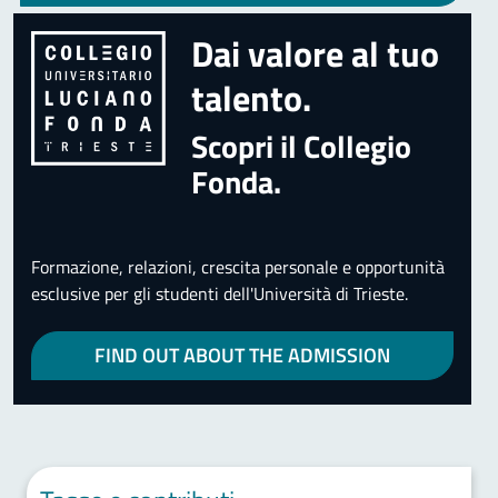
Dai valore al tuo
talento.
Scopri il Collegio
Fonda.
Formazione, relazioni, crescita personale e opportunità
esclusive per gli studenti dell'Università di Trieste.
FIND OUT ABOUT THE ADMISSION