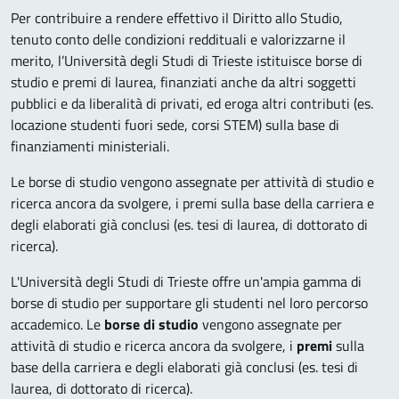
Per contribuire a rendere effettivo il Diritto allo Studio,
tenuto conto delle condizioni reddituali e valorizzarne il
merito, l’Università degli Studi di Trieste istituisce borse di
studio e premi di laurea, finanziati anche da altri soggetti
pubblici e da liberalità di privati, ed eroga altri contributi (es.
locazione studenti fuori sede, corsi STEM) sulla base di
finanziamenti ministeriali.
Le borse di studio vengono assegnate per attività di studio e
ricerca ancora da svolgere, i premi sulla base della carriera e
degli elaborati già conclusi (es. tesi di laurea, di dottorato di
ricerca).
L'Università degli Studi di Trieste offre un'ampia gamma di
borse di studio per supportare gli studenti nel loro percorso
accademico. Le
borse di studio
vengono assegnate per
attività di studio e ricerca ancora da svolgere, i
premi
sulla
base della carriera e degli elaborati già conclusi (es. tesi di
laurea, di dottorato di ricerca).