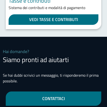
Tasse e contributi
Sistema dei contributi e modalità di pagamento
VEDI TASSE E CONTRIBUTI
Hai domande?
Siamo pronti ad aiutarti
Se hai dubbi scrivici un messaggio, ti risponderemo il prima
possibile.
CONTATTACI