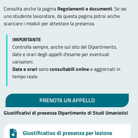
Consulta anche la pagina
Regolamenti e documenti
. Se sei
uno studente lavoratore, da questa pagina potrai anche
scaricare i moduli per attestare la presenza.
IMPORTANTE
Controlla sempre, anche sul sito del Dipartimento,
date e orari degli appelli d'esame per eventuali
variazioni.
Date e orari
sono
consultabili online
e aggiornati in
tempo reale.
PRENOTA UN APPELLO
Giustificativi di presenza Dipartimento di Studi Umanistici
Giustificativo di presenza per lezione