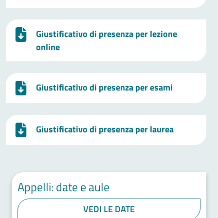
Giustificativo di presenza per lezione
online
Giustificativo di presenza per esami
Giustificativo di presenza per laurea
Appelli: date e aule
VEDI LE DATE