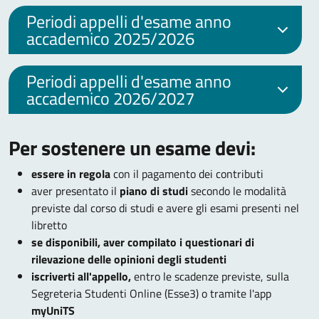
Periodi appelli d'esame anno
accademico 2025/2026
Periodi appelli d'esame anno
accademico 2026/2027
Per sostenere un esame devi:
essere in regola
con il pagamento dei contributi
aver presentato il
piano di studi
secondo le modalità
previste dal corso di studi e avere gli esami presenti nel
libretto
se disponibili, aver compilato i questionari di
rilevazione delle opinioni degli studenti
iscriverti all'appello,
entro le scadenze previste, sulla
Segreteria Studenti Online (Esse3) o tramite l'app
myUniTS