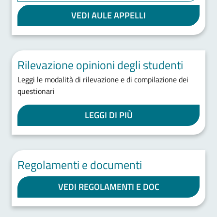
VEDI AULE APPELLI
Rilevazione opinioni degli studenti
Leggi le modalità di rilevazione e di compilazione dei
questionari
LEGGI DI PIÙ
Regolamenti e documenti
VEDI REGOLAMENTI E DOC