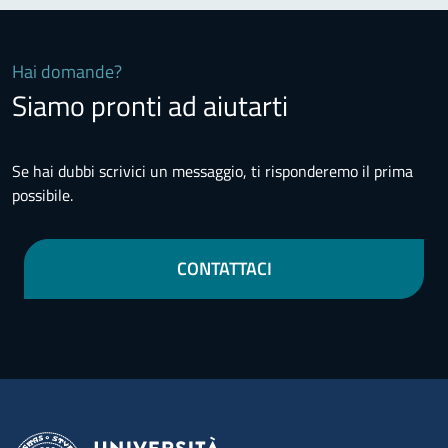
Hai domande?
Siamo pronti ad aiutarti
Se hai dubbi scrivici un messaggio, ti risponderemo il prima
possibile.
CONTATTACI