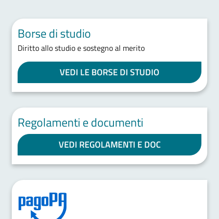
Borse di studio
Diritto allo studio e sostegno al merito
VEDI LE BORSE DI STUDIO
Regolamenti e documenti
VEDI REGOLAMENTI E DOC