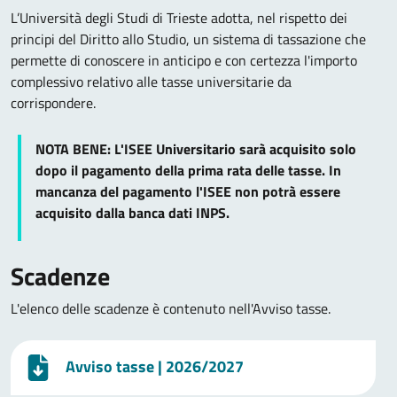
L’Università degli Studi di Trieste adotta, nel rispetto dei
principi del Diritto allo Studio, un sistema di tassazione che
permette di conoscere in anticipo e con certezza l'importo
complessivo relativo alle tasse universitarie da
corrispondere.
NOTA BENE: L'ISEE Universitario sarà acquisito solo
dopo il pagamento della prima rata delle tasse. In
mancanza del pagamento l'ISEE non potrà essere
acquisito dalla banca dati INPS.
Scadenze
L'elenco delle scadenze è contenuto nell'Avviso tasse.
Avviso tasse
| 2026/2027