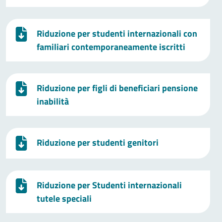
Riduzione per studenti internazionali con
familiari contemporaneamente iscritti
Riduzione per figli di beneficiari pensione
inabilità
Riduzione per studenti genitori
Riduzione per Studenti internazionali
tutele speciali