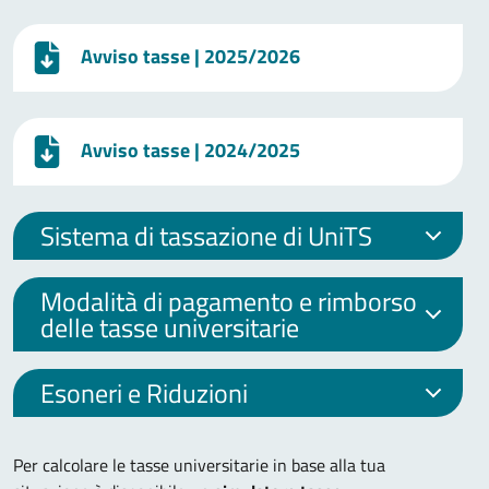
Avviso tasse
| 2025/2026
Avviso tasse
| 2024/2025
Sistema di tassazione di UniTS
Modalità di pagamento e rimborso
delle tasse universitarie
Esoneri e Riduzioni
Per calcolare le tasse universitarie in base alla tua