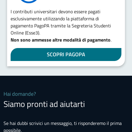
I contributi universitari devono essere pagati
esclusivamente utilizzando la piattaforma di
pagamento PagoPA tramite la Segreteria Studenti
Online (Esse3).
Non sono ammesse altre modalità di pagamento
.
SCOPRI PAGOPA
Hai domande?
Siamo pronti ad aiutarti
Se hai dubbi scrivici un messaggio, ti risponderemo il prima
possibile.