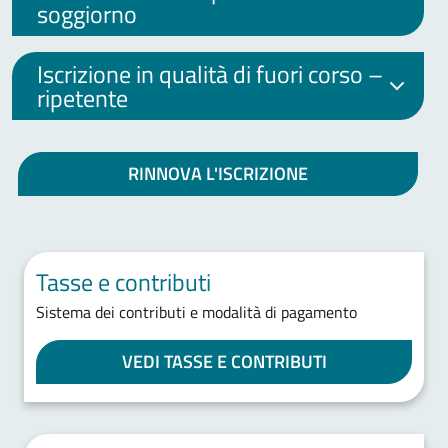
soggiorno
Iscrizione in qualità di fuori corso –
ripetente
RINNOVA L'ISCRIZIONE
Tasse e contributi
Sistema dei contributi e modalità di pagamento
VEDI TASSE E CONTRIBUTI