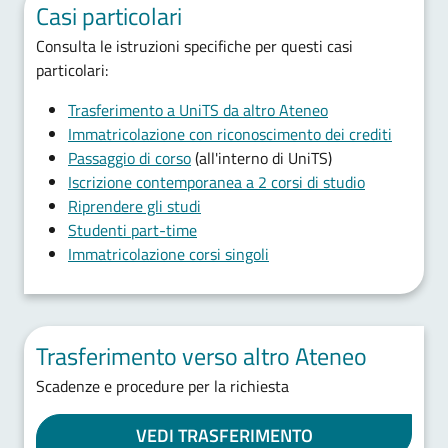
Casi particolari
Consulta le istruzioni specifiche per questi casi
particolari:
Trasferimento a UniTS da altro Ateneo
Immatricolazione con riconoscimento dei crediti
Passaggio di corso
(all'interno di UniTS)
Iscrizione contemporanea a 2 corsi di studio
Riprendere gli studi
Studenti part-time
Immatricolazione corsi singoli
Trasferimento verso altro Ateneo
Scadenze e procedure per la richiesta
VEDI TRASFERIMENTO