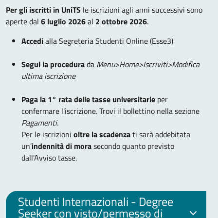
Per gli iscritti in UniTS
le iscrizioni agli anni successivi sono
aperte dal
6 luglio 2026
al
2 ottobre 2026
.
Accedi
alla Segreteria Studenti Online (Esse3)
Segui la procedura
da
Menu>Home>Iscriviti>Modifica
ultima iscrizione
Paga la 1° rata delle tasse universitarie
per
confermare l'iscrizione. Trovi il bollettino nella sezione
Pagamenti.
Per le iscrizioni
oltre la scadenza
ti sarà addebitata
un’
indennità di mora
secondo quanto previsto
dall'Avviso tasse.
Studenti Internazionali - Degree
Seeker con visto/permesso di