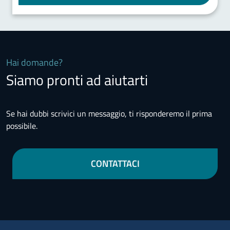
Hai domande?
Siamo pronti ad aiutarti
Se hai dubbi scrivici un messaggio, ti risponderemo il prima
possibile.
CONTATTACI