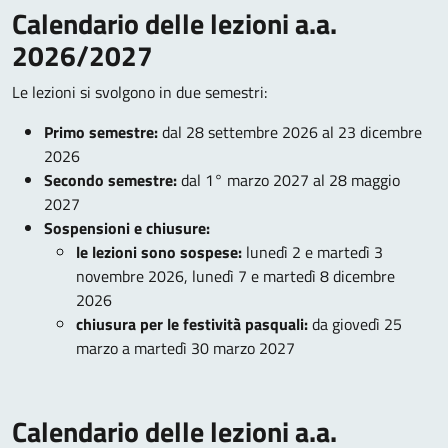
Calendario delle lezioni a.a.
2026/2027
Le lezioni si svolgono in due semestri:
Primo semestre:
dal 28 settembre 2026 al 23 dicembre
2026
Secondo semestre:
dal 1° marzo 2027 al 28 maggio
2027
Sospensioni e chiusure:
le lezioni sono sospese:
lunedì 2 e martedì 3
novembre 2026, lunedì 7 e martedì 8 dicembre
2026
chiusura per le festività pasquali:
da giovedì 25
marzo a martedì 30 marzo 2027
Calendario delle lezioni a.a.