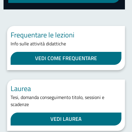
Frequentare le lezioni
Info sulle attività didattiche
VEDI COME FREQUENTARE
Laurea
Tesi, domanda conseguimento titolo, sessioni e
scadenze
VEDI LAUREA