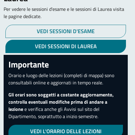
Per vedere le sessioni d'esame e le sessioni di Laurea visita
le pagine dedicate.
VEDI SESSIONI D'ESAME
VEDI SESSIONI DI LAUREA
Importante
Orario e luogo delle lezioni (completi di mappa) sono
consultabili online e aggiornati in tempo reale.
Gli orari sono soggetti a costante aggiornamento,
controlla eventuali modifiche prima di andare a
lezione
e verifica anche gli Avvisi sul sito del
Dipartimento, soprattutto a inizio semestre.
VEDI L'ORARIO DELLE LEZIONI