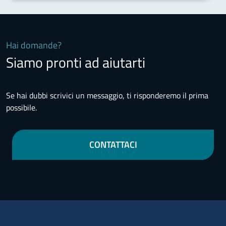
Hai domande?
Siamo pronti ad aiutarti
Se hai dubbi scrivici un messaggio, ti risponderemo il prima
possibile.
CONTATTACI