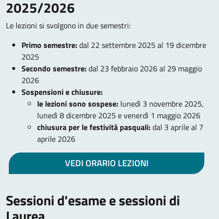
2025/2026
Le lezioni si svolgono in due semestri:
Primo semestre:
dal 22 settembre 2025 al 19 dicembre
2025
Secondo semestre:
dal 23 febbraio 2026 al 29 maggio
2026
Sospensioni e chiusure:
le lezioni sono sospese:
lunedì 3 novembre 2025,
lunedì 8 dicembre 2025 e venerdì 1 maggio 2026
chiusura per le festività pasquali:
dal 3 aprile al 7
aprile 2026
VEDI ORARIO LEZIONI
Sessioni d'esame e sessioni di
Laurea