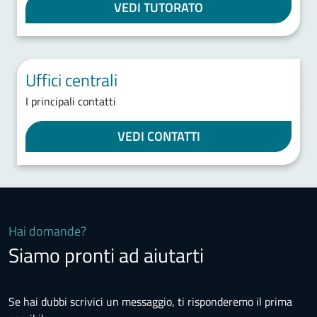
VEDI TUTORATO
Uffici centrali
I principali contatti
VEDI CONTATTI
Hai domande?
Siamo pronti ad aiutarti
Se hai dubbi scrivici un messaggio, ti risponderemo il prima