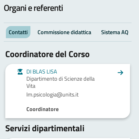
Organi e referenti
Contatti
Commissione didattica
Sistema AQ
Coordinatore del Corso
DI BLAS LISA
Dipartimento di Scienze della
Vita
lm.psicologia@units.it
Coordinatore
Servizi dipartimentali