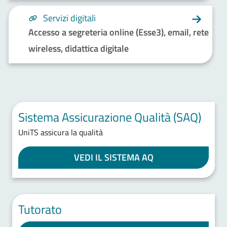
Servizi digitali
Accesso a segreteria online (Esse3), email, rete
wireless, didattica digitale
Sistema Assicurazione Qualità (SAQ)
UniTS assicura la qualità
VEDI IL SISTEMA AQ
Tutorato