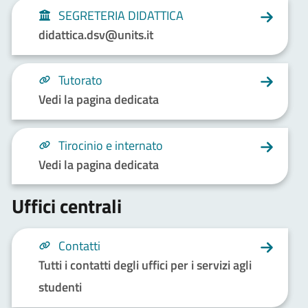
SEGRETERIA DIDATTICA
didattica.dsv@units.it
Tutorato
Vedi la pagina dedicata
Tirocinio e internato
Vedi la pagina dedicata
Uffici centrali
Contatti
Tutti i contatti degli uffici per i servizi agli
studenti