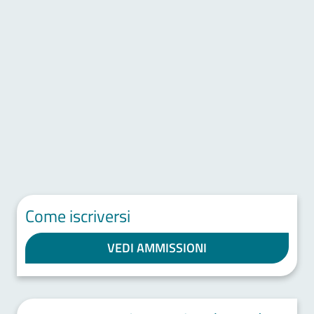
Come iscriversi
VEDI AMMISSIONI