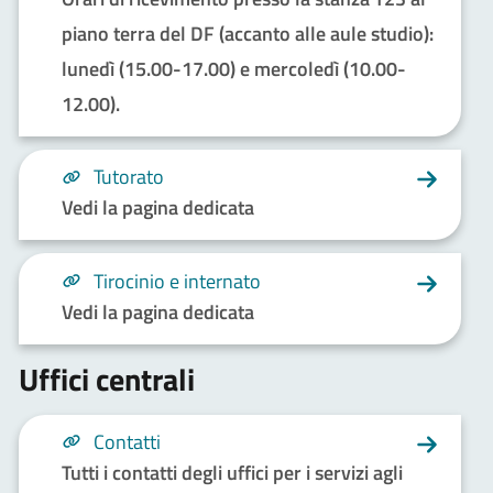
piano terra del DF (accanto alle aule studio):
lunedì (15.00-17.00) e mercoledì (10.00-
12.00).
Tutorato
Vedi la pagina dedicata
Tirocinio e internato
Vedi la pagina dedicata
Uffici centrali
Contatti
Tutti i contatti degli uffici per i servizi agli