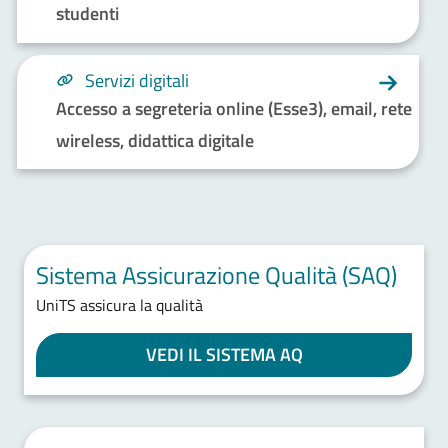
studenti
Servizi digitali
Accesso a segreteria online (Esse3), email, rete
wireless, didattica digitale
Sistema Assicurazione Qualità (SAQ)
UniTS assicura la qualità
VEDI IL SISTEMA AQ