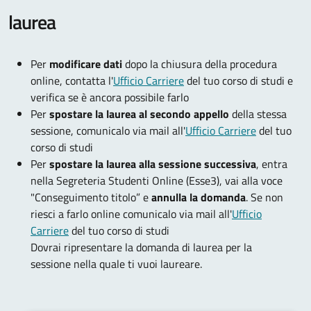
laurea
Per
modificare dati
dopo la chiusura della procedura
online, contatta l'
Ufficio Carriere
del tuo corso di studi e
verifica se è ancora possibile farlo
Per
spostare la laurea al secondo appello
della stessa
sessione, comunicalo via mail all'
Ufficio Carriere
del tuo
corso di studi
Per
spostare la laurea alla sessione successiva
, entra
nella Segreteria Studenti Online (Esse3), vai alla voce
"Conseguimento titolo” e
annulla la domanda
. Se non
riesci a farlo online comunicalo via mail all'
Ufficio
Carriere
del tuo corso di studi
Dovrai ripresentare la domanda di laurea per la
sessione nella quale ti vuoi laureare.