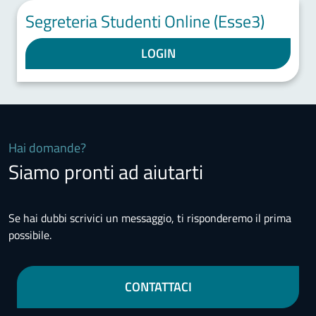
Segreteria Studenti Online (Esse3)
LOGIN
Hai domande?
Siamo pronti ad aiutarti
Se hai dubbi scrivici un messaggio, ti risponderemo il prima
possibile.
CONTATTACI