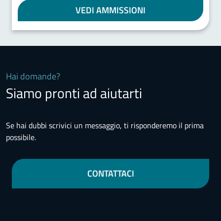
VEDI AMMISSIONI
Hai domande?
Siamo pronti ad aiutarti
Se hai dubbi scrivici un messaggio, ti risponderemo il prima
possibile.
CONTATTACI