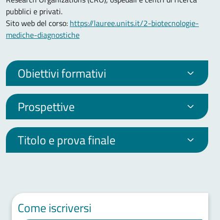
pubblici e privati.
Sito web del corso:
https://lauree.units.it/2-biotecnologie-
mediche-diagnostiche
Obiettivi formativi
Prospettive
Titolo e prova finale
Come iscriversi