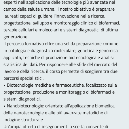
esperti nell'applicazione delle tecnologie più avanzate nel
campo della salute umana. Il nostro obiettivo è preparare
laureati capaci di guidare l'innovazione nella ricerca,
progettazione, sviluppo e monitoraggio clinico di biofarmaci,
terapie cellulari e molecolari e sistemi diagnostici di ultima
generazione.
Il percorso formativo offre una solida preparazione comune
in patologia e diagnostica molecolare, genetica e genomica
applicata, tecniche di produzione biotecnologica e analisi
statistica dei dati. Per rispondere alle sfide del mercato del
lavoro e della ricerca, il corso permette di scegliere tra due
percorsi specialistici:
• Biotecnologie mediche e farmaceutiche: focalizzato sulla
progettazione, produzione e monitoraggio di biofarmaci e
sistemi diagnostici.
• Nanobiotecnologie: orientato all'applicazione biomedica
delle nanotecnologie e alle più avanzate metodiche di
indagine strutturale.
Un'ampia offerta di insegnamenti a scelta consente di