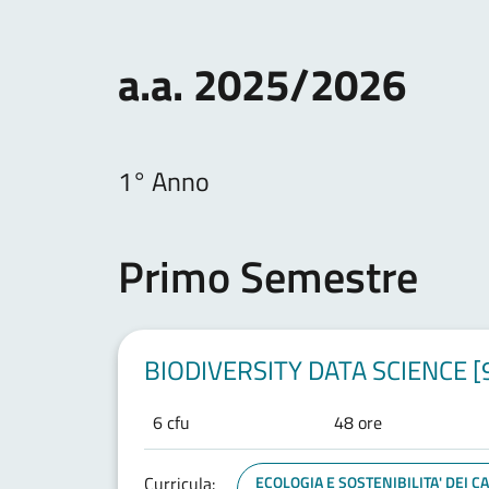
a.a. 2025/2026
1° Anno
Primo Semestre
BIODIVERSITY DATA SCIENCE [
6 cfu
48 ore
Curricula:
ECOLOGIA E SOSTENIBILITA' DEI 