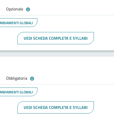
Opzionale
CAMBIAMENTI GLOBALI
VEDI SCHEDA COMPLETA E SYLLABI
Obbligatoria
CAMBIAMENTI GLOBALI
VEDI SCHEDA COMPLETA E SYLLABI