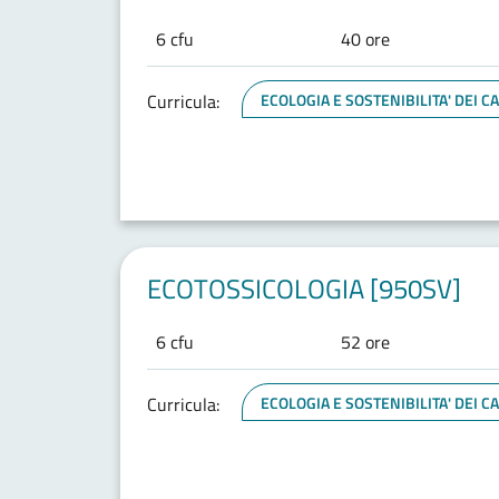
6 cfu
40 ore
Curricula:
ECOLOGIA E SOSTENIBILITA' DEI 
ECOTOSSICOLOGIA [950SV]
6 cfu
52 ore
Curricula:
ECOLOGIA E SOSTENIBILITA' DEI 