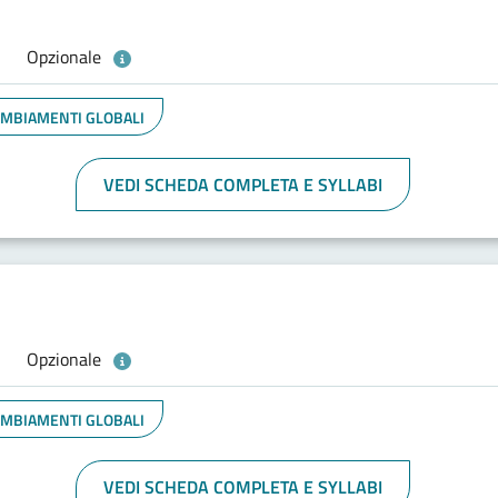
Opzionale
CAMBIAMENTI GLOBALI
VEDI SCHEDA COMPLETA E SYLLABI
Opzionale
CAMBIAMENTI GLOBALI
VEDI SCHEDA COMPLETA E SYLLABI