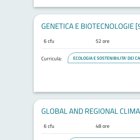
GENETICA E BIOTECNOLOGIE [
6 cfu
52 ore
Curricula:
ECOLOGIA E SOSTENIBILITA' DEI 
GLOBAL AND REGIONAL CLIMA
6 cfu
48 ore