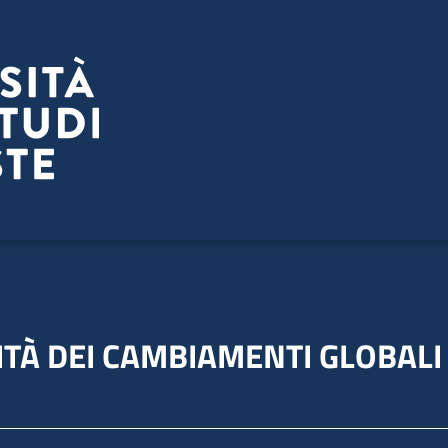
ITÀ DEI CAMBIAMENTI GLOBALI