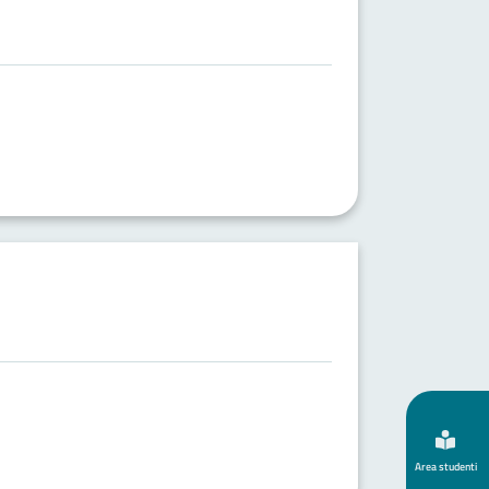
Area studenti