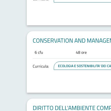
CONSERVATION AND MANAGEM
6 cfu
48 ore
Curricula:
ECOLOGIA E SOSTENIBILITA' DEI 
DIRITTO DELL'AMBIENTE COM