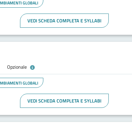
CAMBIAMENTI GLOBALI
VEDI SCHEDA COMPLETA E SYLLABI
Opzionale
CAMBIAMENTI GLOBALI
VEDI SCHEDA COMPLETA E SYLLABI