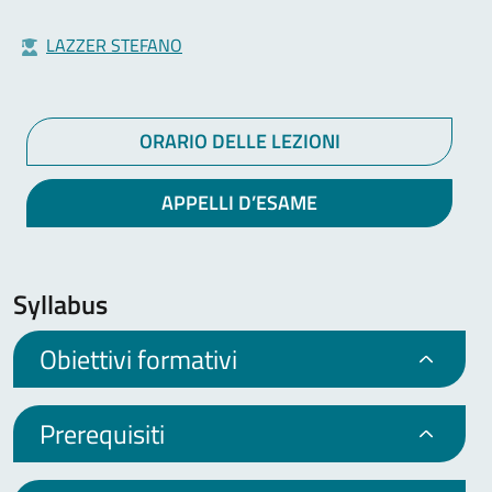
LAZZER STEFANO
ORARIO DELLE LEZIONI
APPELLI D’ESAME
Syllabus
Obiettivi formativi
Prerequisiti