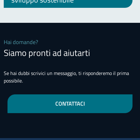
Hai domande?
Siamo pronti ad aiutarti
Se hai dubbi scrivici un messaggio, ti risponderemo il prima
possibile.
CONTATTACI