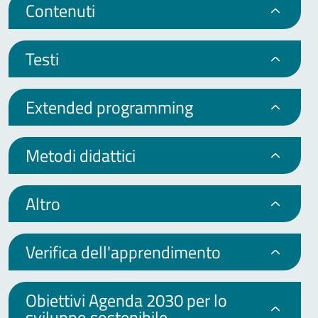
Contenuti
Testi
Extended programming
Metodi didattici
Altro
Verifica dell'apprendimento
Obiettivi Agenda 2030 per lo
sviluppo sostenibile