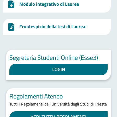
Modulo integrativo di Laurea
Frontespizio della tesi di Laurea
Segreteria Studenti Online (Esse3)
LOGIN
Regolamenti Ateneo
Tutti i Regolamenti dell'Università degli Studi di Trieste
VEDI TUTTI I REGOLAMENTI