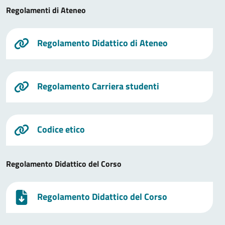
Regolamenti di Ateneo
Regolamento Didattico di Ateneo
Regolamento Carriera studenti
Codice etico
Regolamento Didattico del Corso
Regolamento Didattico del Corso