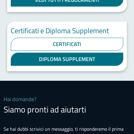
Certificati e Diploma Supplement
CERTIFICATI
DIPLOMA SUPPLEMENT
Hai domande?
Siamo pronti ad aiutarti
Se hai dubbi scrivici un messaggio, ti risponderemo il prima