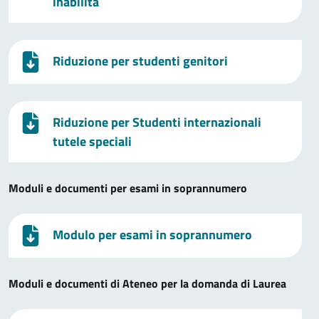
inabilità
Riduzione per studenti genitori
Riduzione per Studenti internazionali
tutele speciali
Moduli e documenti per esami in soprannumero
Modulo per esami in soprannumero
Moduli e documenti di Ateneo per la domanda di Laurea