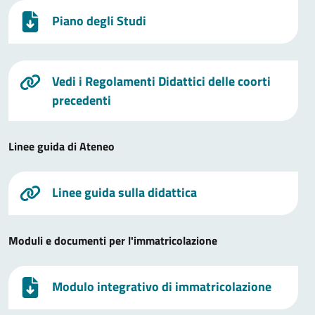
Piano degli Studi
Vedi i Regolamenti Didattici delle coorti
precedenti
Linee guida di Ateneo
Linee guida sulla didattica
Moduli e documenti per l'immatricolazione
Modulo integrativo di immatricolazione