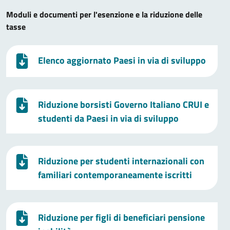
Moduli e documenti per l'esenzione e la riduzione delle
tasse
Elenco aggiornato Paesi in via di sviluppo
Riduzione borsisti Governo Italiano CRUI e
studenti da Paesi in via di sviluppo
Riduzione per studenti internazionali con
familiari contemporaneamente iscritti
Riduzione per figli di beneficiari pensione