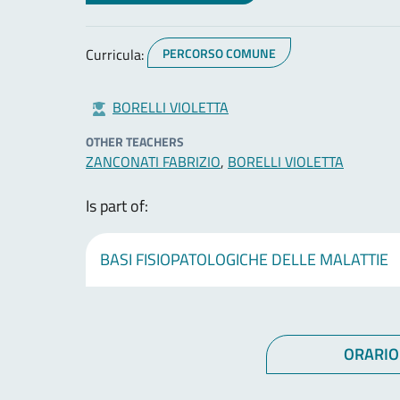
Curricula:
PERCORSO COMUNE
BORELLI VIOLETTA
OTHER TEACHERS
ZANCONATI FABRIZIO
,
BORELLI VIOLETTA
Is part of:
BASI FISIOPATOLOGICHE DELLE MALATTIE
ORARIO