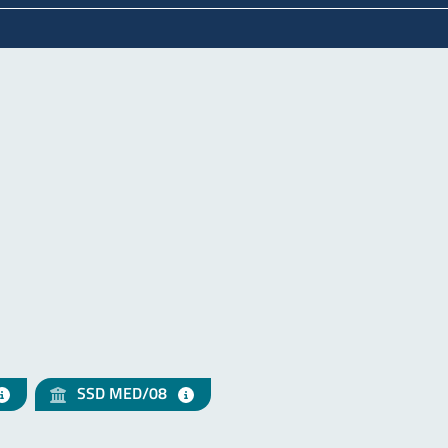
SSD MED/08