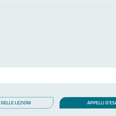
 DELLE LEZIONI
APPELLI D’E