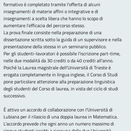
formativo è completato tramite l'offerta di alcuni
insegnamenti di materie affini o integrative e di
insegnamenti a scelta libera che hanno lo scopo di
aumentare l'efficacia del percorso stesso.
La prova finale consiste nella preparazione di una
dissertazione scritta sotto la guida di un supervisore e nella
presentazione della stessa in un seminario pubblico.
Per gli studenti-lavoratori è possibile l'iscrizione part-time,
nelle due modalità da 30 crediti o da 40 crediti all'anno.
Poiché la Laurea magistrale dell'Università di Trieste è
erogata completamente in lingua inglese, il Corso di Studi
pone particolare attenzione alla preparazione linguistica
degli studenti del Corso di laurea, in vista del ciclo di studi
successivo.
È attivo un accordo di collaborazione con l'Università di
Lubiana per il rilascio di una doppia laurea in Matematica.
L'accordo prevede che ogni anno un numero massimo di
cinque studenti iscritti a ciascuna delle due Università