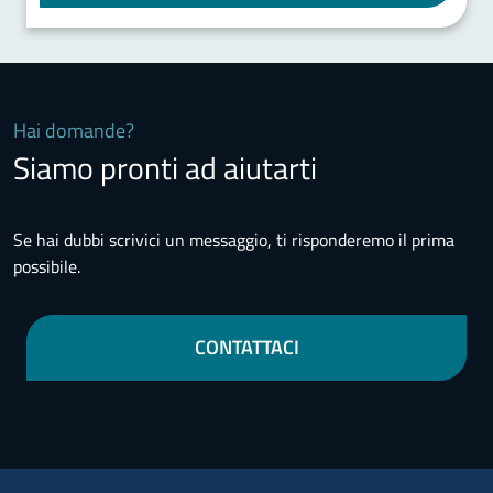
Hai domande?
Siamo pronti ad aiutarti
Se hai dubbi scrivici un messaggio, ti risponderemo il prima
possibile.
CONTATTACI