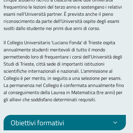
frequentino le lezioni del terzo anno e sostengano i relativi
esami nell'Università partner. È previsto anche il pieno
riconoscimento da parte dell'Università ospite degli esami
svolti dallo studente nei primi due anni di corso.
Il Collegio Universitario 'Luciano Fonda' di Trieste ospita
annualmente studenti meritevoli di tutto il mondo
permettendo loro di frequentare i corsi dell'Università degli
Studi di Trieste, città sede di importanti istituzioni
scientifiche internazionali e nazionali. L'ammissione al
Collegio è per merito, in seguito a una selezione per esami.
La permanenza nel Collegio è confermata annualmente fino
al conseguimento della Laurea in Matematica (tre anni) per
gli allievi che soddisfano determinati requisiti.
Obiettivi formativi