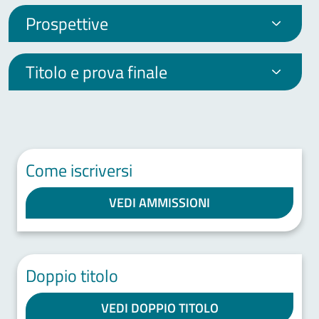
Prospettive
Titolo e prova finale
Come iscriversi
VEDI AMMISSIONI
Doppio titolo
VEDI DOPPIO TITOLO