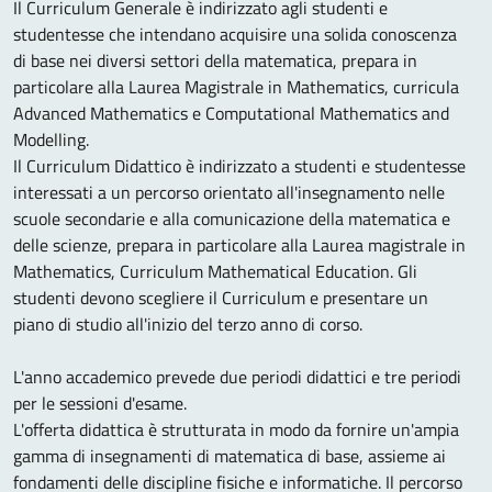
Il Curriculum Generale è indirizzato agli studenti e
studentesse che intendano acquisire una solida conoscenza
di base nei diversi settori della matematica, prepara in
particolare alla Laurea Magistrale in Mathematics, curricula
Advanced Mathematics e Computational Mathematics and
Modelling.
Il Curriculum Didattico è indirizzato a studenti e studentesse
interessati a un percorso orientato all'insegnamento nelle
scuole secondarie e alla comunicazione della matematica e
delle scienze, prepara in particolare alla Laurea magistrale in
Mathematics, Curriculum Mathematical Education. Gli
studenti devono scegliere il Curriculum e presentare un
piano di studio all'inizio del terzo anno di corso.
L'anno accademico prevede due periodi didattici e tre periodi
per le sessioni d'esame.
L'offerta didattica è strutturata in modo da fornire un'ampia
gamma di insegnamenti di matematica di base, assieme ai
fondamenti delle discipline fisiche e informatiche. Il percorso