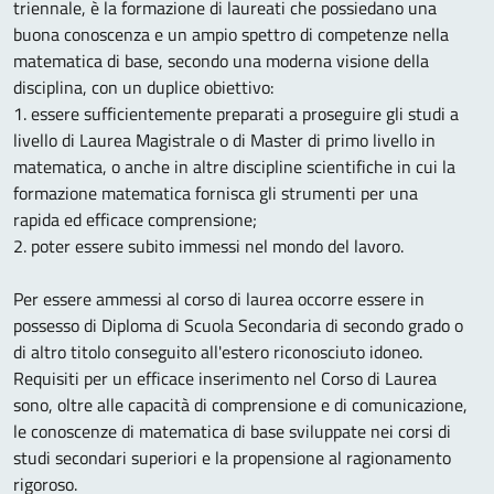
triennale, è la formazione di laureati che possiedano una
buona conoscenza e un ampio spettro di competenze nella
matematica di base, secondo una moderna visione della
disciplina, con un duplice obiettivo:
1. essere sufficientemente preparati a proseguire gli studi a
livello di Laurea Magistrale o di Master di primo livello in
matematica, o anche in altre discipline scientifiche in cui la
formazione matematica fornisca gli strumenti per una
rapida ed efficace comprensione;
2. poter essere subito immessi nel mondo del lavoro.
Per essere ammessi al corso di laurea occorre essere in
possesso di Diploma di Scuola Secondaria di secondo grado o
di altro titolo conseguito all'estero riconosciuto idoneo.
Requisiti per un efficace inserimento nel Corso di Laurea
sono, oltre alle capacità di comprensione e di comunicazione,
le conoscenze di matematica di base sviluppate nei corsi di
studi secondari superiori e la propensione al ragionamento
rigoroso.