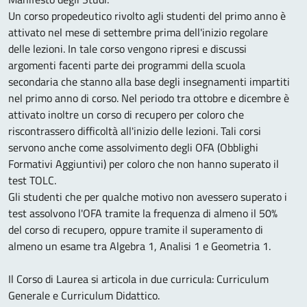
Un corso propedeutico rivolto agli studenti del primo anno è
attivato nel mese di settembre prima dell'inizio regolare
delle lezioni. In tale corso vengono ripresi e discussi
argomenti facenti parte dei programmi della scuola
secondaria che stanno alla base degli insegnamenti impartiti
nel primo anno di corso. Nel periodo tra ottobre e dicembre è
attivato inoltre un corso di recupero per coloro che
riscontrassero difficoltà all'inizio delle lezioni. Tali corsi
servono anche come assolvimento degli OFA (Obblighi
Formativi Aggiuntivi) per coloro che non hanno superato il
test TOLC.
Gli studenti che per qualche motivo non avessero superato i
test assolvono l'OFA tramite la frequenza di almeno il 50%
del corso di recupero, oppure tramite il superamento di
almeno un esame tra Algebra 1, Analisi 1 e Geometria 1.
Il Corso di Laurea si articola in due curricula: Curriculum
Generale e Curriculum Didattico.