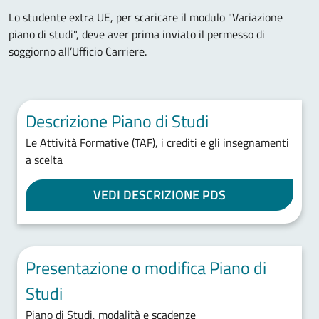
Lo studente extra UE, per scaricare il modulo "Variazione
piano di studi", deve aver prima inviato il permesso di
soggiorno all’Ufficio Carriere.
Descrizione Piano di Studi
Le Attività Formative (TAF), i crediti e gli insegnamenti
a scelta
VEDI DESCRIZIONE PDS
Presentazione o modifica Piano di
Studi
Piano di Studi, modalità e scadenze