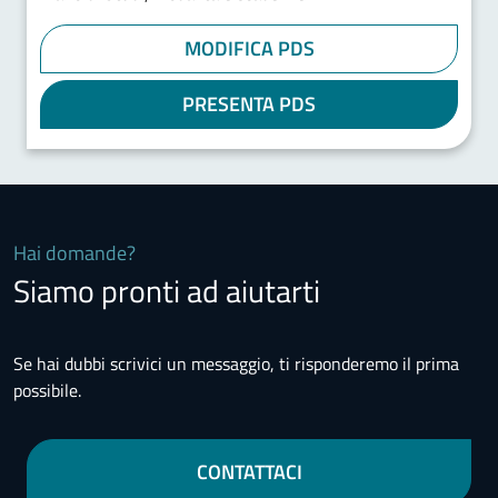
MODIFICA PDS
PRESENTA PDS
Hai domande?
Siamo pronti ad aiutarti
Se hai dubbi scrivici un messaggio, ti risponderemo il prima
possibile.
CONTATTACI