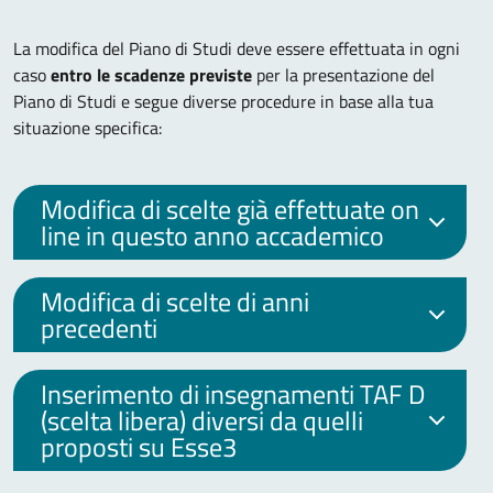
La modifica del Piano di Studi deve essere effettuata in ogni
caso
entro le scadenze previste
per la presentazione del
Piano di Studi e segue diverse procedure in base alla tua
situazione specifica:
Modifica di scelte già effettuate on
line in questo anno accademico
Modifica di scelte di anni
precedenti
Inserimento di insegnamenti TAF D
(scelta libera) diversi da quelli
proposti su Esse3