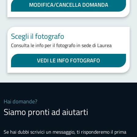
MODIFICA/CANCELLA DOMANDA
Scegli il fotografo
Consulta le info per il fotografo in sede di Laurea
VEDI LE INFO FOTOGRAFO
Hai domande?
Siamo pronti ad aiutarti
Se hai dubbi scrivici un messaggio, ti risponderemo il prima