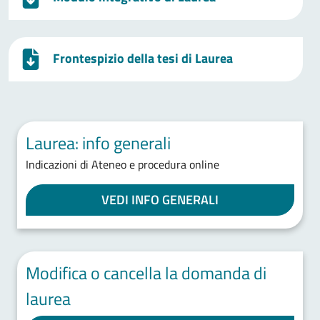
Frontespizio della tesi di Laurea
Laurea: info generali
Indicazioni di Ateneo e procedura online
VEDI INFO GENERALI
Modifica o cancella la domanda di
laurea