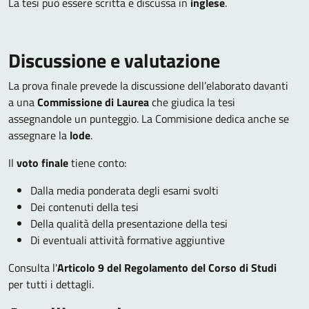
La tesi può essere scritta e discussa in
inglese
.
Discussione e valutazione
La prova finale prevede la discussione dell’elaborato davanti
a una
Commissione
di Laurea
che giudica la tesi
assegnandole un punteggio. La Commisione dedica anche se
assegnare la
lode
.
Il
voto finale
tiene conto:
Dalla media ponderata degli esami svolti
Dei contenuti della tesi
Della qualità della presentazione della tesi
Di eventuali attività formative aggiuntive
Consulta l'
Articolo 9 del Regolamento del Corso di Studi
per tutti i dettagli.