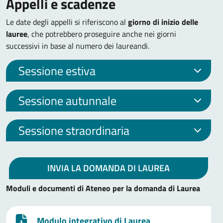
Appelli e scadenze
Le date degli appelli si riferiscono al
giorno di inizio delle
lauree
, che potrebbero proseguire anche nei giorni
successivi in base al numero dei laureandi.
Sessione estiva
Sessione autunnale
Sessione straordinaria
INVIA LA DOMANDA DI LAUREA
Moduli e documenti di Ateneo per la domanda di Laurea
Modulo integrativo di Laurea