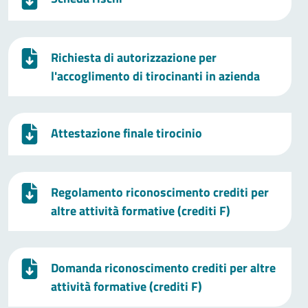
Richiesta di autorizzazione per
l'accoglimento di tirocinanti in azienda
Attestazione finale tirocinio
Regolamento riconoscimento crediti per
altre attività formative (crediti F)
Domanda riconoscimento crediti per altre
attività formative (crediti F)