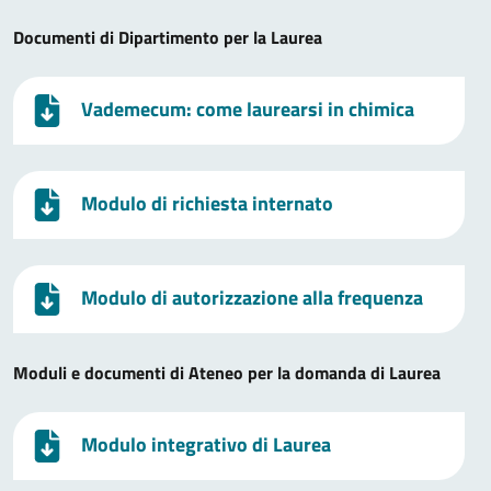
Documenti di Dipartimento per la Laurea
Vademecum: come laurearsi in chimica
Modulo di richiesta internato
Modulo di autorizzazione alla frequenza
Moduli e documenti di Ateneo per la domanda di Laurea
Modulo integrativo di Laurea