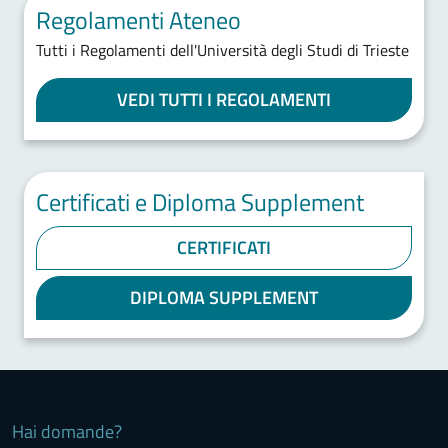
Regolamenti Ateneo
Tutti i Regolamenti dell'Università degli Studi di Trieste
VEDI TUTTI I REGOLAMENTI
Certificati e Diploma Supplement
CERTIFICATI
DIPLOMA SUPPLEMENT
Hai domande?