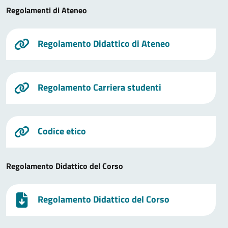
Regolamenti di Ateneo
Regolamento Didattico di Ateneo
Regolamento Carriera studenti
Codice etico
Regolamento Didattico del Corso
Regolamento Didattico del Corso