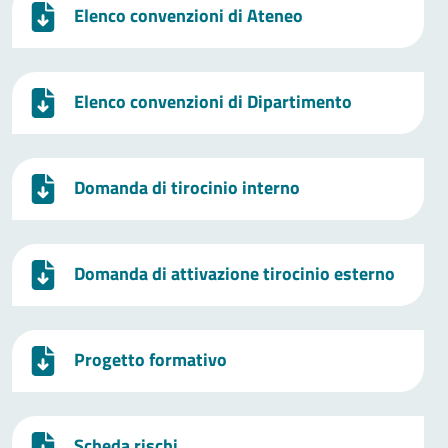
Elenco convenzioni di Ateneo
Elenco convenzioni di Dipartimento
Domanda di tirocinio interno
Domanda di attivazione tirocinio esterno
Progetto formativo
Scheda rischi