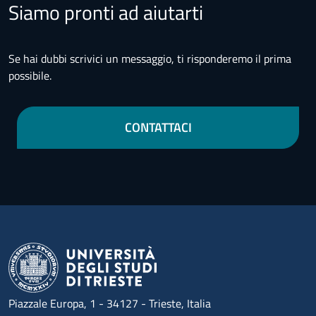
Siamo pronti ad aiutarti
Se hai dubbi scrivici un messaggio, ti risponderemo il prima
possibile.
CONTATTACI
Piazzale Europa, 1 - 34127 - Trieste, Italia