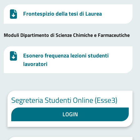
Frontespizio della tesi di Laurea
Moduli Dipartimento di Scienze Chimiche e Farmaceutiche
Esonero frequenza lezioni studenti
lavoratori
Segreteria Studenti Online (Esse3)
LOGIN