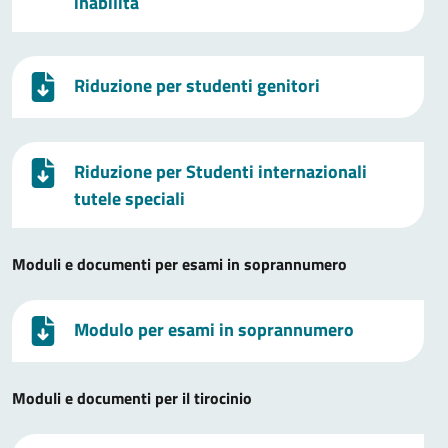
inabilità
Riduzione per studenti genitori
Riduzione per Studenti internazionali
tutele speciali
Moduli e documenti per esami in soprannumero
Modulo per esami in soprannumero
Moduli e documenti per il tirocinio