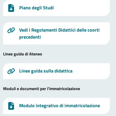
Piano degli Studi
Vedi i Regolamenti Didattici delle coorti
precedenti
Linee guida di Ateneo
Linee guida sulla didattica
Moduli e documenti per l'immatricolazione
Modulo integrativo di immatricolazione