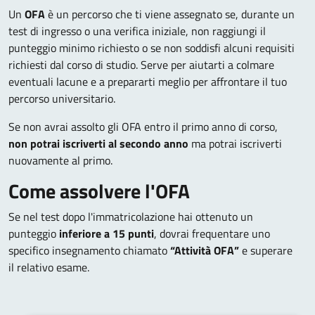
Un
OFA
è un percorso che ti viene assegnato se, durante un
test di ingresso o una verifica iniziale, non raggiungi il
punteggio minimo richiesto o se non soddisfi alcuni requisiti
richiesti dal corso di studio. Serve per aiutarti a colmare
eventuali lacune e a prepararti meglio per affrontare il tuo
percorso universitario.
Se non avrai assolto gli OFA entro il primo anno di corso,
non
potrai iscriverti al secondo anno
ma potrai iscriverti
nuovamente al primo.
Come assolvere l'OFA
Se nel test dopo l'immatricolazione hai ottenuto un
punteggio
inferiore a 15 punti
,
dovrai frequentare uno
specifico insegnamento chiamato
“Attività OFA”
e superare
il relativo esame.