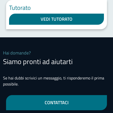
Tutorato
VEDI TUTORATO
Hai domande?
Siamo pronti ad aiutarti
Se hai dubbi scrivici un messaggio, ti risponderemo il prima
possibile.
CONTATTACI