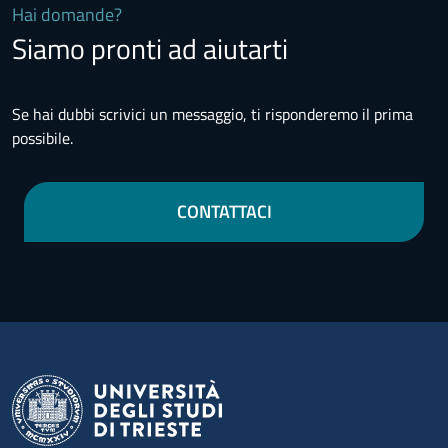
Hai domande?
Siamo pronti ad aiutarti
Se hai dubbi scrivici un messaggio, ti risponderemo il prima
possibile.
CONTATTACI