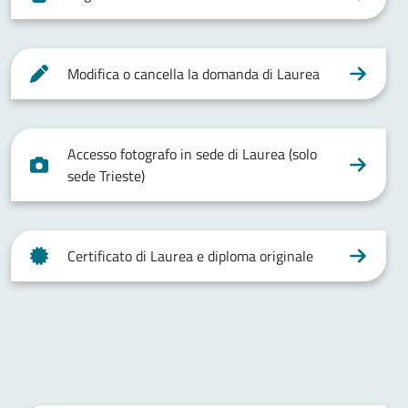
Modifica o cancella la domanda di Laurea
Accesso fotografo in sede di Laurea (solo
sede Trieste)
Certificato di Laurea e diploma originale