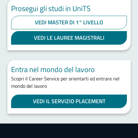
Prosegui gli studi in UniTS
VEDI MASTER DI 1° LIVELLO
VEDI LE LAUREE MAGISTRALI
Entra nel mondo del lavoro
Scopri il Career Service per orientarti ed entrare nel
mondo del lavoro
VEDI IL SERVIZIO PLACEMENT