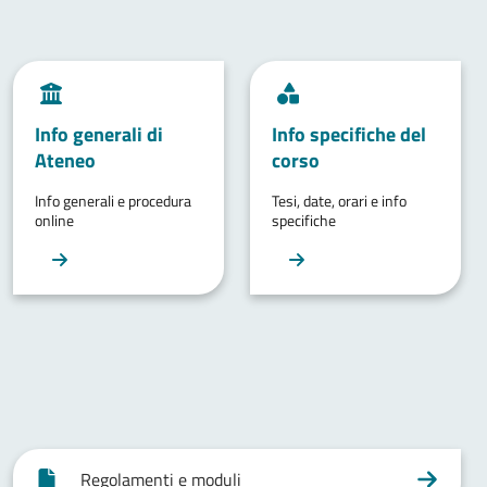
Info generali di
Info specifiche del
Ateneo
corso
Info generali e procedura
Tesi, date, orari e info
online
specifiche
Regolamenti e moduli