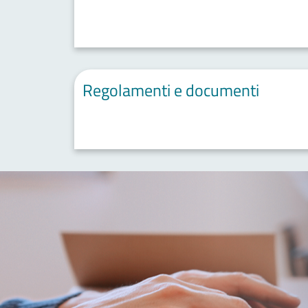
Regolamenti e documenti