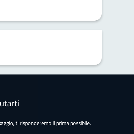
utarti
aggio, ti risponderemo il prima possibile.