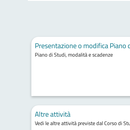
Presentazione o modifica Piano d
Piano di Studi, modalità e scadenze
Altre attività
Vedi le altre attività previste dal Corso di St