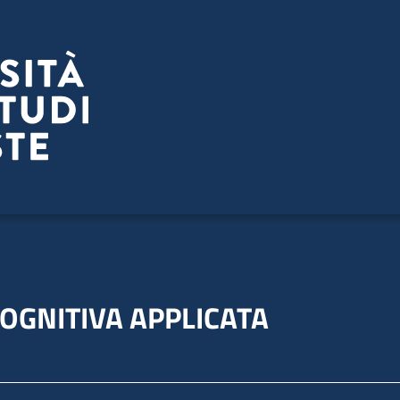
COGNITIVA APPLICATA