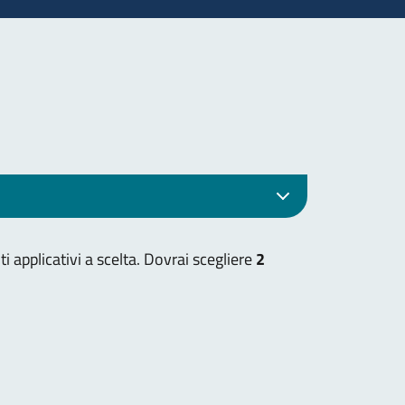
i applicativi a scelta. Dovrai scegliere
2