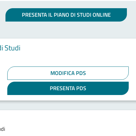
PRESENTA IL PIANO DI STUDI ONLINE
i Studi
MODIFICA PDS
PRESENTA PDS
udi