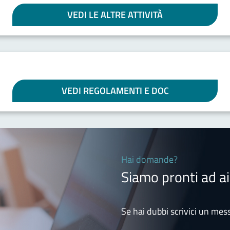
VEDI LE ALTRE ATTIVITÀ
VEDI REGOLAMENTI E DOC
Hai domande?
Siamo pronti ad ai
Se hai dubbi scrivici un mess