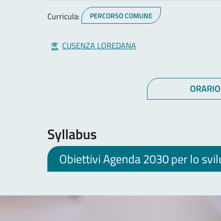
Curricula:
PERCORSO COMUNE
CUSENZA LOREDANA
ORARIO
Syllabus
Obiettivi Agenda 2030 per lo svi