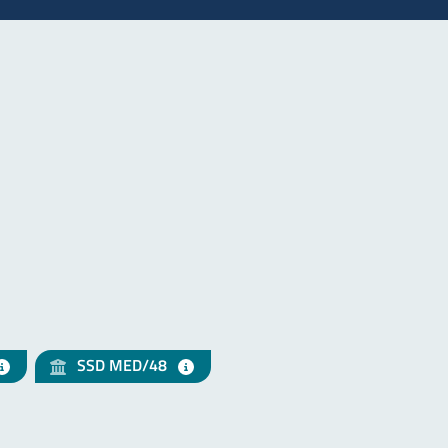
SSD MED/48