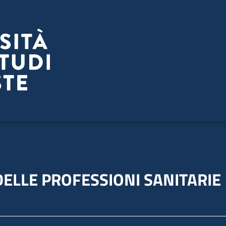
 DELLE PROFESSIONI SANITARIE