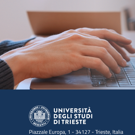
Piazzale Europa, 1 - 34127 - Trieste, Italia