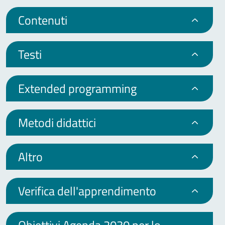
Contenuti
Testi
Extended programming
Metodi didattici
Altro
Verifica dell'apprendimento