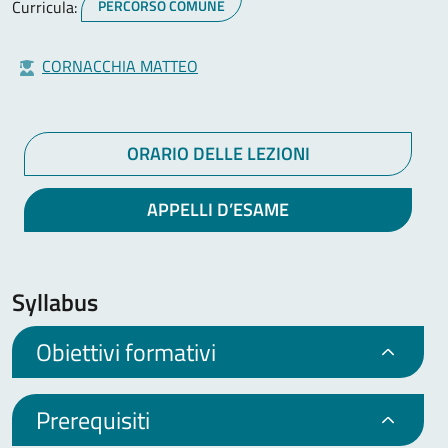
Curricula:
PERCORSO COMUNE
CORNACCHIA MATTEO
ORARIO DELLE LEZIONI
APPELLI D’ESAME
Syllabus
Obiettivi formativi
Prerequisiti