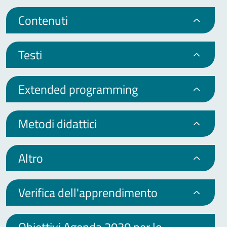
Contenuti
Testi
Extended programming
Metodi didattici
Altro
Verifica dell'apprendimento