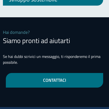
Hai domande?
Siamo pronti ad aiutarti
Se hai dubbi scrivici un messaggio, ti risponderemo il prima
possibile.
CONTATTACI