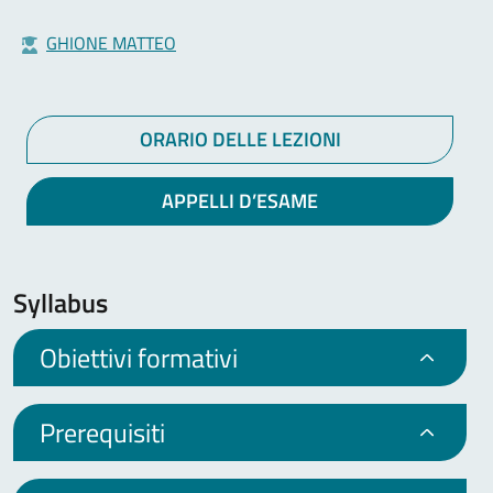
GHIONE MATTEO
ORARIO DELLE LEZIONI
APPELLI D’ESAME
Syllabus
Obiettivi formativi
Prerequisiti