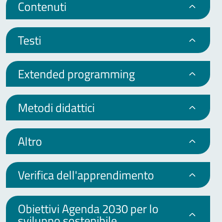
Contenuti
Testi
Extended programming
Metodi didattici
Altro
Verifica dell'apprendimento
Obiettivi Agenda 2030 per lo
sviluppo sostenibile