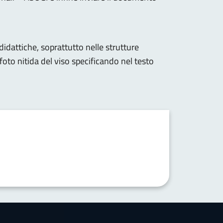
 didattiche, soprattutto nelle strutture
foto nitida del viso specificando nel testo