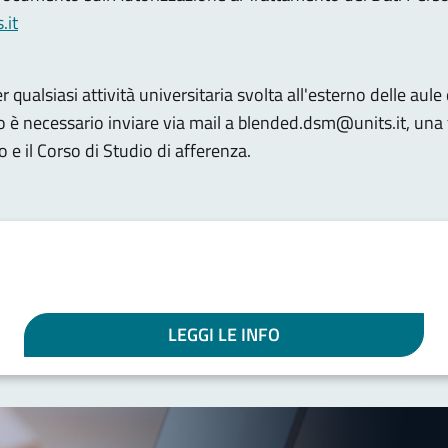
.it
r qualsiasi attività universitaria svolta all'esterno delle aule
no è necessario inviare via mail a blended.dsm@units.it, una 
 e il Corso di Studio di afferenza.
LEGGI LE INFO