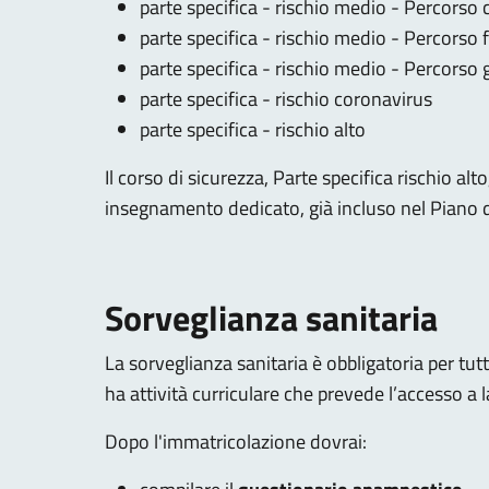
parte specifica - rischio medio - Percorso
parte specifica - rischio medio - Percorso 
parte specifica - rischio medio - Percorso
parte specifica - rischio coronavirus
parte specifica - rischio alto
Il corso di sicurezza, Parte specifica rischio a
insegnamento dedicato, già incluso nel Piano d
Sorveglianza sanitaria
La sorveglianza sanitaria è obbligatoria per tut
ha attività curriculare che prevede l’accesso a l
Dopo l'immatricolazione dovrai: