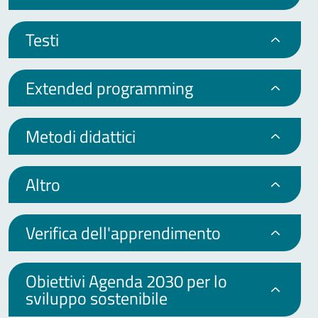
Testi
Extended programming
Metodi didattici
Altro
Verifica dell'apprendimento
Obiettivi Agenda 2030 per lo
sviluppo sostenibile