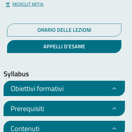
MORGUT MITJA
ORARIO DELLE LEZIONI
APPELLI D’ESAME
Syllabus
Obiettivi formativi
Prerequisiti
Contenuti