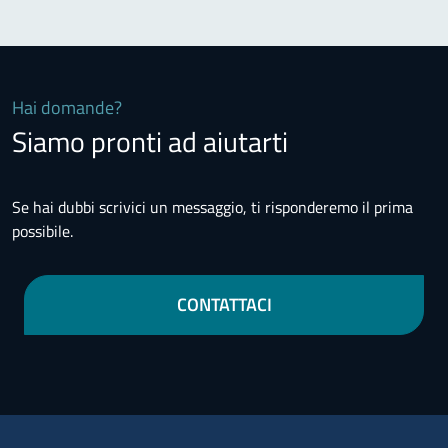
Hai domande?
Siamo pronti ad aiutarti
Se hai dubbi scrivici un messaggio, ti risponderemo il prima
possibile.
CONTATTACI