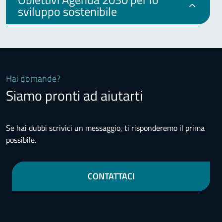
sviluppo sostenibile
Hai domande?
Siamo pronti ad aiutarti
Se hai dubbi scrivici un messaggio, ti risponderemo il prima
possibile.
CONTATTACI