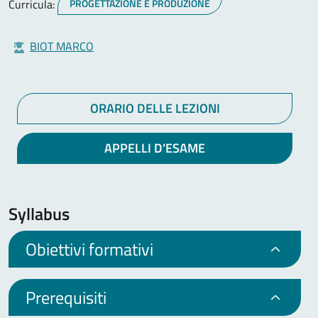
Curricula:
PROGETTAZIONE E PRODUZIONE
BIOT MARCO
ORARIO DELLE LEZIONI
APPELLI D’ESAME
Syllabus
Obiettivi formativi
Prerequisiti