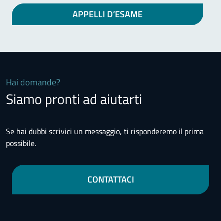
APPELLI D’ESAME
Hai domande?
Siamo pronti ad aiutarti
Se hai dubbi scrivici un messaggio, ti risponderemo il prima
possibile.
CONTATTACI