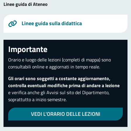
Linee guida di Ateneo
Linee guida sulla didattica
Importante
Orario e luogo delle lezioni (completi di mappa) sono
consultabili online e aggiornati in tempo reale.
Gli orari sono soggetti a costante aggiornamento,
controlla eventuali modifiche prima di andare a lezione
e verifica anche gli Avvisi sul sito del Dipartimento,
soprattutto a inizio semestre.
VEDI L'ORARIO DELLE LEZIONI