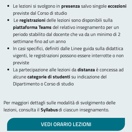
Le lezioni si svolgono in
presenza
salvo singole
eccezioni
previste dal Corso di studio
Le
registrazioni
delle lezioni sono disponibili sulla
piattaforma Teams
del relativo insegnamento per un
periodo stabilito dal docente che va da un minimo di 2
settimane fino ad un anno
In casi specifici, definiti dalle Linee guida sulla didattica
vigenti, le registrazioni possono essere interrotte o non
previste
La partecipazione alle lezioni da
distanza
è concessa ad
alcune
categorie di studenti
su indicazione del
Dipartimento o Corso di studio
Per maggiori dettagli sulle modalità di svolgimento delle
lezioni, consulta il
Syllabus
di ciascun insegnamento.
VEDI ORARIO LEZIONI