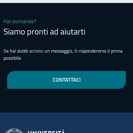
Hai domande?
Siamo pronti ad aiutarti
Se hai dubbi scrivici un messaggio, ti risponderemo il prima
possibile.
CONTATTACI