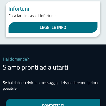
Infortuni
Cosa fare in caso di infortunio
LEGGI LE INFO
Hai domande?
Siamo pronti ad aiutarti
Se hai dubbi scrivici un messaggio, ti risponderemo il prima
possibile.
CONTATTACI