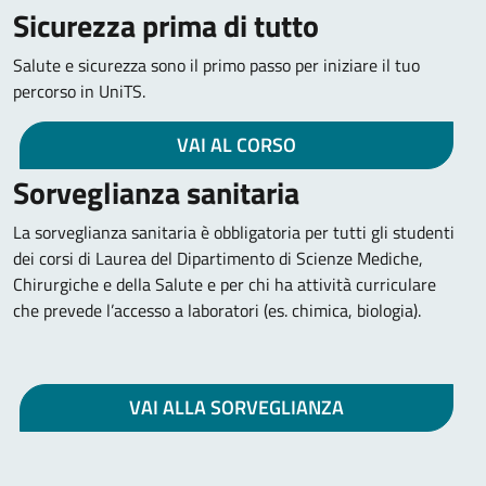
Sicurezza prima di tutto
Salute e sicurezza sono il primo passo per iniziare il tuo
percorso in UniTS.
VAI AL CORSO
Sorveglianza sanitaria
La sorveglianza sanitaria è obbligatoria per tutti gli studenti
dei corsi di Laurea del Dipartimento di Scienze Mediche,
Chirurgiche e della Salute e per chi ha attività curriculare
che prevede l’accesso a laboratori (es. chimica, biologia).
VAI ALLA SORVEGLIANZA